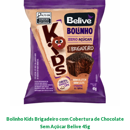
Bolinho Kids Brigadeiro com Cobertura de Chocolate
Sem Açúcar Belive 45g