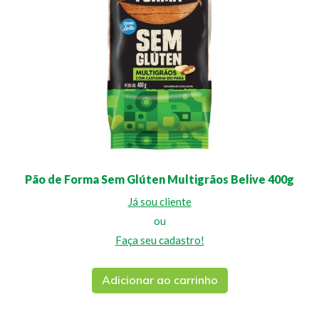
Pão de Forma Sem Glúten Multigrãos Belive 400g
Já sou cliente
ou
Faça seu cadastro!
Adicionar ao carrinho