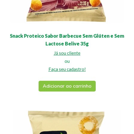
Snack Proteico Sabor Barbecue Sem Glúten e Sem
Lactose Belive 35g
Já sou cliente
ou
Faça seu cadastro!
Adicionar ao carrinho