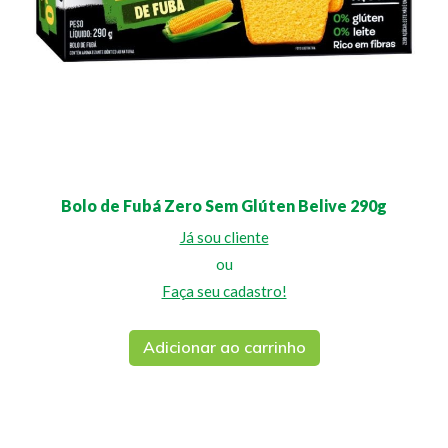
Bolo de Fubá Zero Sem Glúten Belive 290g
Já sou cliente
ou
Faça seu cadastro!
Adicionar ao carrinho