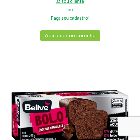
Já sou cliente
ou
Faça seu cadastro!
Adicionar ao carrinho