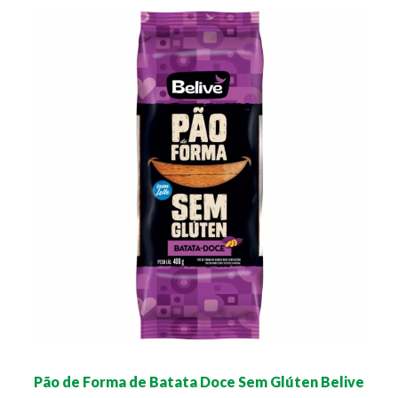
Pão de Forma de Batata Doce Sem Glúten Belive