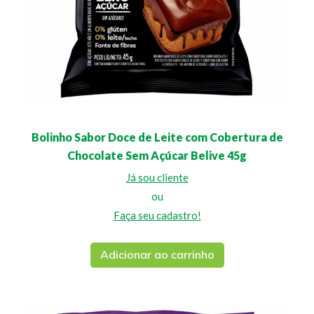
Bolinho Sabor Doce de Leite com Cobertura de
Chocolate Sem Açúcar Belive 45g
Já sou cliente
ou
Faça seu cadastro!
Adicionar ao carrinho