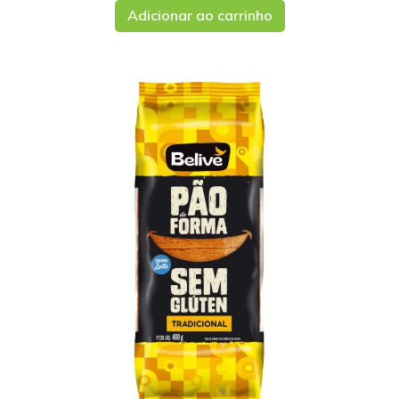
Adicionar ao carrinho