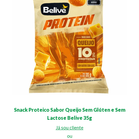
Snack Proteico Sabor Queijo Sem Glúten e Sem
Lactose Belive 35g
Já sou cliente
ou