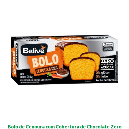
Bolo de Cenoura com Cobertura de Chocolate Zero