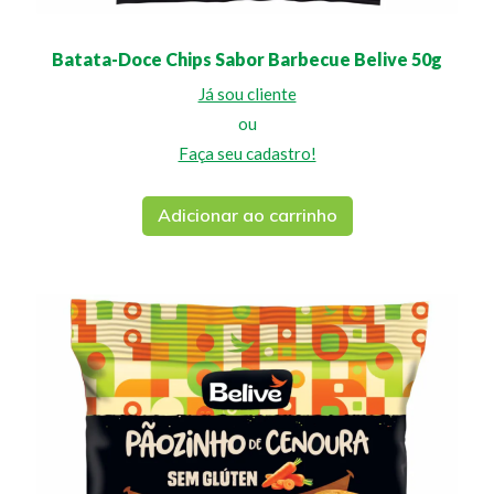
Batata-Doce Chips Sabor Barbecue Belive 50g
Já sou cliente
ou
Faça seu cadastro!
Adicionar ao carrinho