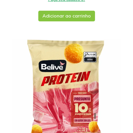
Adicionar ao carrinho