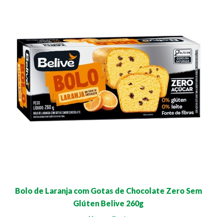
Bolo de Laranja com Gotas de Chocolate Zero Sem
Glúten Belive 260g