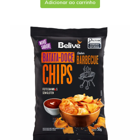
Adicionar ao carrinho