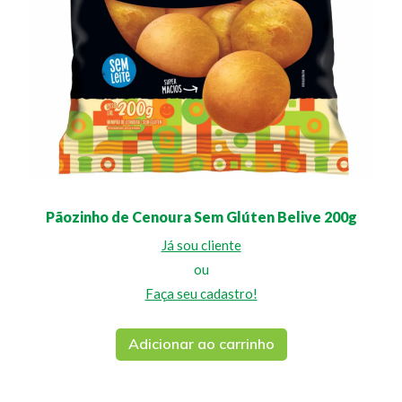
Pãozinho de Cenoura Sem Glúten Belive 200g
Já sou cliente
ou
Faça seu cadastro!
Adicionar ao carrinho