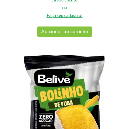
ou
Faça seu cadastro!
Adicionar ao carrinho