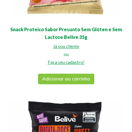
Snack Proteico Sabor Presunto Sem Glúten e Sem
Lactose Belive 35g
Já sou cliente
ou
Faça seu cadastro!
Adicionar ao carrinho