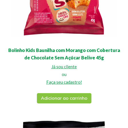
Bolinho Kids Baunilha com Morango com Cobertura
de Chocolate Sem Açúcar Belive 45g
Já sou cliente
ou
Faça seu cadastro!
Adicionar ao carrinho