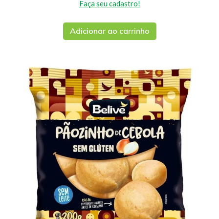
Faça seu cadastro!
Adicionar ao carrinho