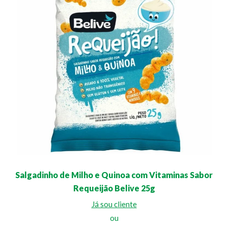
Salgadinho de Milho e Quinoa com Vitaminas Sabor
Requeijão Belive 25g
Já sou cliente
ou