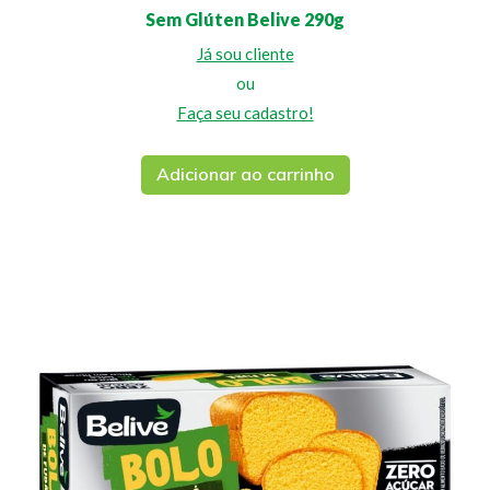
Sem Glúten Belive 290g
Já sou cliente
ou
Faça seu cadastro!
Adicionar ao carrinho