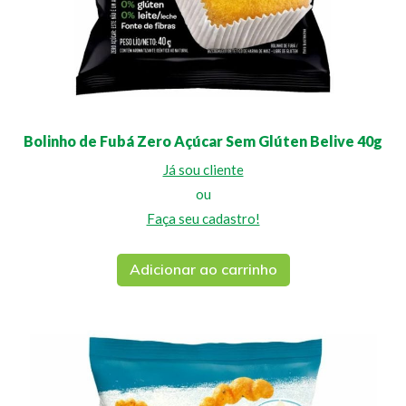
Bolinho de Fubá Zero Açúcar Sem Glúten Belive 40g
Já sou cliente
ou
Faça seu cadastro!
Adicionar ao carrinho