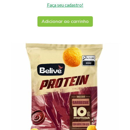
Faça seu cadastro!
Adicionar ao carrinho