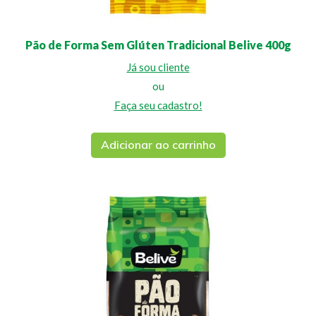
Pão de Forma Sem Glúten Tradicional Belive 400g
Já sou cliente
ou
Faça seu cadastro!
Adicionar ao carrinho