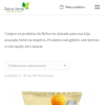
Meus pedidos
Compre os produtos da Belive no atacado para sua loja,
pousada, hotel ou empório. Produtos sem glúten, sem lactose
e com opção zero açúcar.
Classificado
Exibindo 1–40 de 49 resultados
por
mais
recente