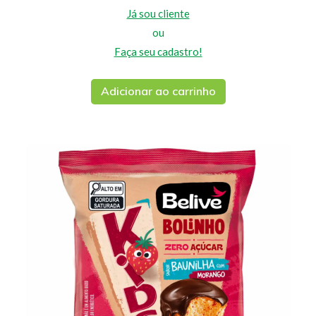
Já sou cliente
ou
Faça seu cadastro!
Adicionar ao carrinho