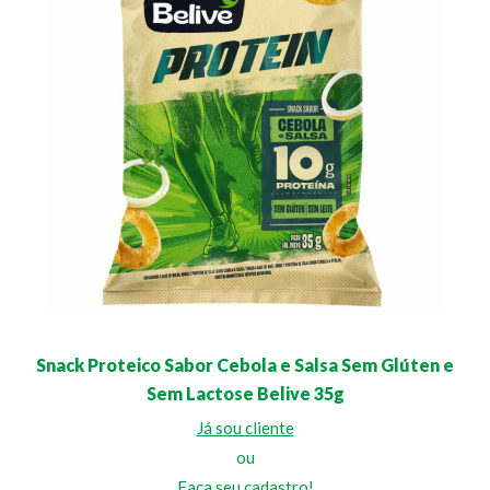
Snack Proteico Sabor Cebola e Salsa Sem Glúten e
Sem Lactose Belive 35g
Já sou cliente
ou
Faça seu cadastro!