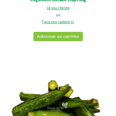
Já sou cliente
ou
Faça seu cadastro!
Adicionar ao carrinho