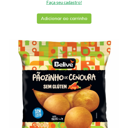
Faça seu cadastro!
Adicionar ao carrinho