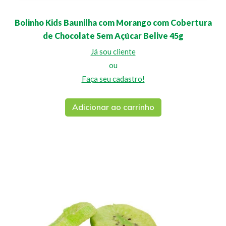
Bolinho Kids Baunilha com Morango com Cobertura
de Chocolate Sem Açúcar Belive 45g
Já sou cliente
ou
Faça seu cadastro!
Adicionar ao carrinho