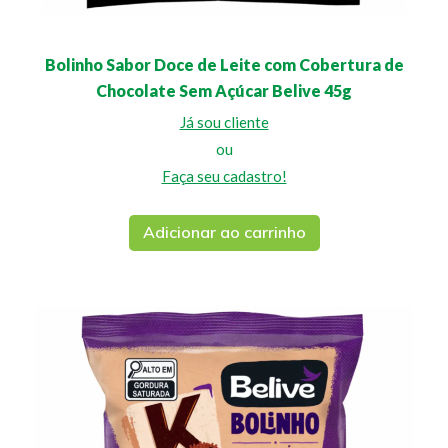
Bolinho Sabor Doce de Leite com Cobertura de
Chocolate Sem Açúcar Belive 45g
Já sou cliente
ou
Faça seu cadastro!
Adicionar ao carrinho