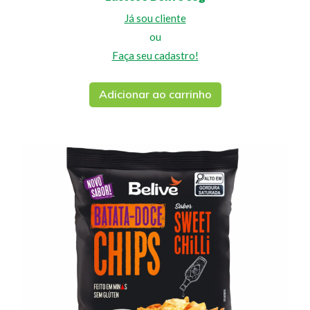
Já sou cliente
ou
Faça seu cadastro!
Adicionar ao carrinho