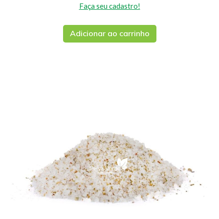
Faça seu cadastro!
Adicionar ao carrinho