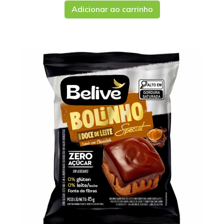
Adicionar ao carrinho