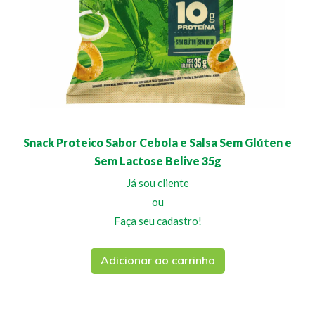
Snack Proteico Sabor Cebola e Salsa Sem Glúten e
Sem Lactose Belive 35g
Já sou cliente
ou
Faça seu cadastro!
Adicionar ao carrinho