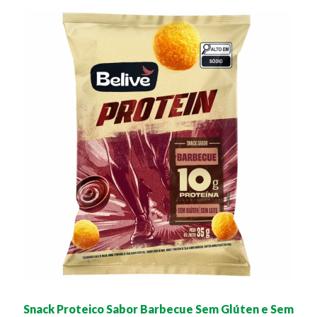
Snack Proteico Sabor Barbecue Sem Glúten e Sem