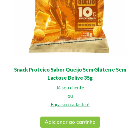
Snack Proteico Sabor Queijo Sem Glúten e Sem
Lactose Belive 35g
Já sou cliente
ou
Faça seu cadastro!
Adicionar ao carrinho