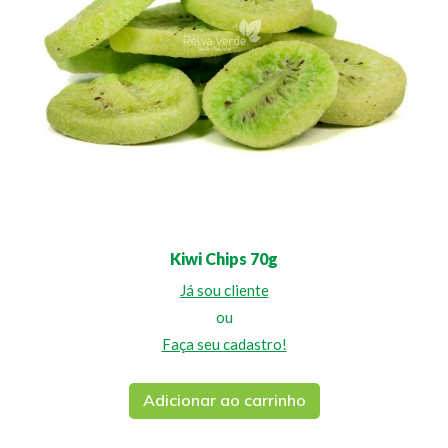
Kiwi Chips 70g
Já sou cliente
ou
Faça seu cadastro!
Adicionar ao carrinho