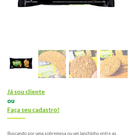
Já sou cliente
ou
Faça seu cadastro!
Buscando por uma sobremesa ou um lanchinho entre as