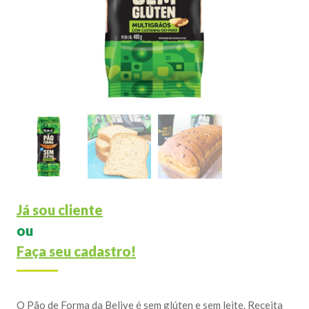
Já sou cliente
ou
Faça seu cadastro!
O Pão de Forma da Belive é sem glúten e sem leite. Receita