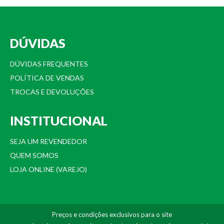
DÚVIDAS
DÚVIDAS FREQUENTES
POLÍTICA DE VENDAS
TROCAS E DEVOLUÇÕES
INSTITUCIONAL
SEJA UM REVENDEDOR
QUEM SOMOS
LOJA ONLINE (VAREJO)
Preços e condições exclusivos para o site