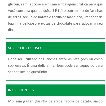
glúten, sem lactose
e em uma embalagem prática para que
você consuma quando quiser! É feito com um mix de farinhas
de arroz, fécula de batata e fécula de mandioca, um sabor de
baunilha delicioso e gotas de chocolate para adoçar o seu
dia.
SUGESTÃO DE USO
Pode ser utilizado nos lanches entre as refeições ou como
sobremesa. É uma delícia! Também pode ser aquecido para
ser consumido quentinho.
INGREDIENTES
Mix sem glúten (farinha de arroz, fécula de batata, amido