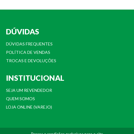
DÚVIDAS
DÚVIDAS FREQUENTES
POLÍTICA DE VENDAS
TROCAS E DEVOLUÇÕES
INSTITUCIONAL
SEJA UM REVENDEDOR
QUEM SOMOS
LOJA ONLINE (VAREJO)
Preços e condições exclusivos para o site