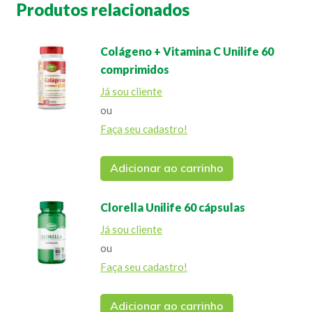
Produtos relacionados
Colágeno + Vitamina C Unilife 60
comprimidos
Já sou cliente
ou
Faça seu cadastro!
Adicionar ao carrinho
Clorella Unilife 60 cápsulas
Já sou cliente
ou
Faça seu cadastro!
Adicionar ao carrinho