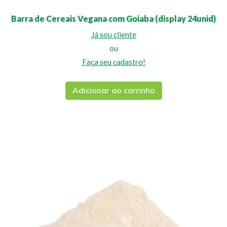
Barra de Cereais Vegana com Goiaba (display 24unid)
Já sou cliente
ou
Faça seu cadastro!
Adicionar ao carrinho