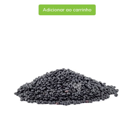
Adicionar ao carrinho