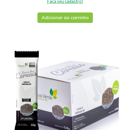
Faça seu cadastro!
Adicionar ao carrinho