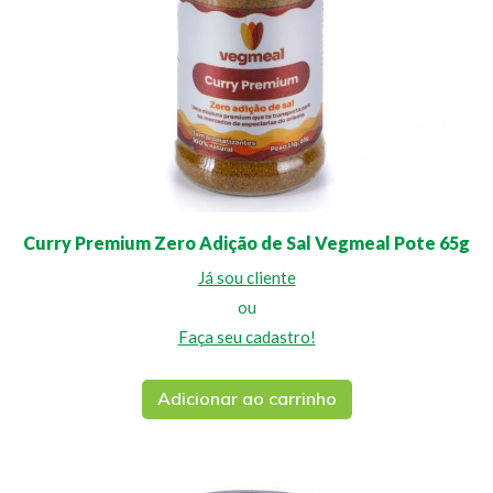
Curry Premium Zero Adição de Sal Vegmeal Pote 65g
Já sou cliente
ou
Faça seu cadastro!
Adicionar ao carrinho