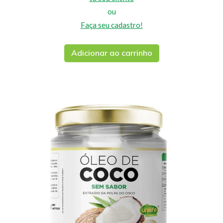
ou
Faça seu cadastro!
Adicionar ao carrinho