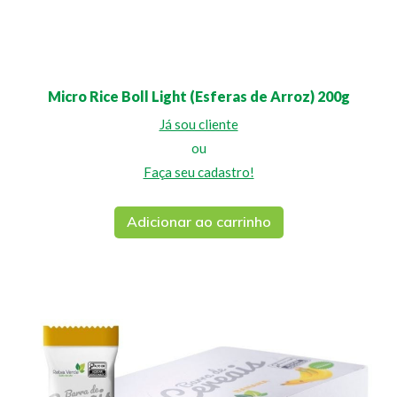
Micro Rice Boll Light (Esferas de Arroz) 200g
Já sou cliente
ou
Faça seu cadastro!
Adicionar ao carrinho