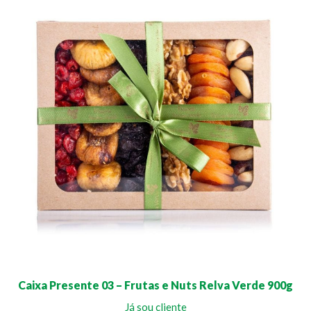
Caixa Presente 03 – Frutas e Nuts Relva Verde 900g
Já sou cliente