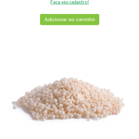
Faça seu cadastro!
Adicionar ao carrinho