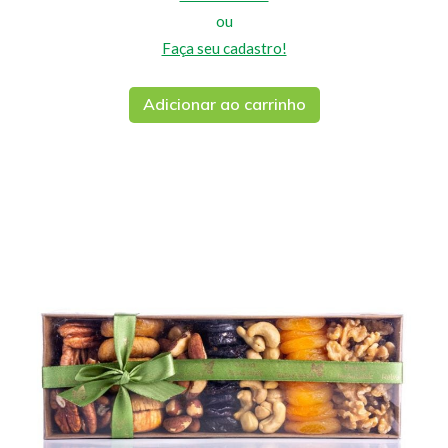
ou
Faça seu cadastro!
Adicionar ao carrinho