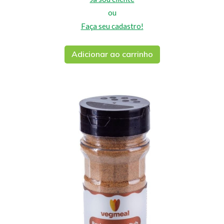
ou
Faça seu cadastro!
Adicionar ao carrinho