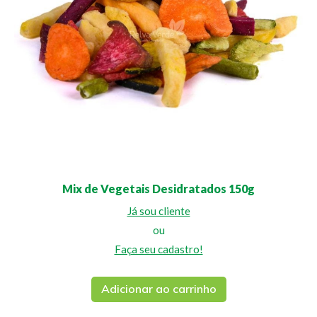
Mix de Vegetais Desidratados 150g
Já sou cliente
ou
Faça seu cadastro!
Adicionar ao carrinho