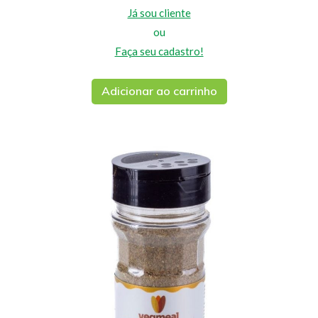
Já sou cliente
ou
Faça seu cadastro!
Adicionar ao carrinho