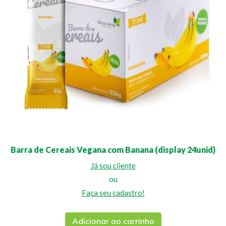
Barra de Cereais Vegana com Banana (display 24unid)
Já sou cliente
ou
Faça seu cadastro!
Adicionar ao carrinho