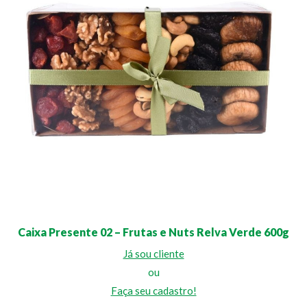
Caixa Presente 02 – Frutas e Nuts Relva Verde 600g
Já sou cliente
ou
Faça seu cadastro!