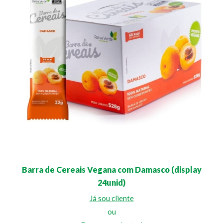
Barra de Cereais Vegana com Damasco (display
24unid)
Já sou cliente
ou