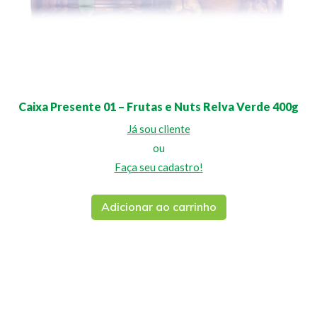
Caixa Presente 01 – Frutas e Nuts Relva Verde 400g
Já sou cliente
ou
Faça seu cadastro!
Adicionar ao carrinho