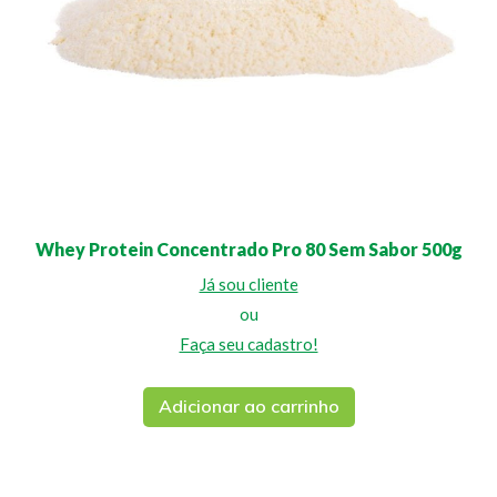
Whey Protein Concentrado Pro 80 Sem Sabor 500g
Já sou cliente
ou
Faça seu cadastro!
Adicionar ao carrinho