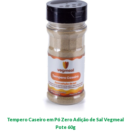
Tempero Caseiro em Pó Zero Adição de Sal Vegmeal
Pote 60g