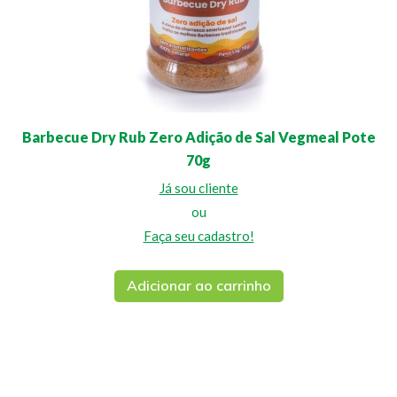
Barbecue Dry Rub Zero Adição de Sal Vegmeal Pote
70g
Já sou cliente
ou
Faça seu cadastro!
Adicionar ao carrinho