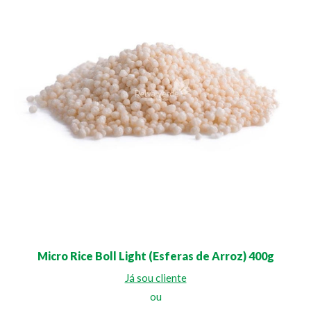
Micro Rice Boll Light (Esferas de Arroz) 400g
Já sou cliente
ou