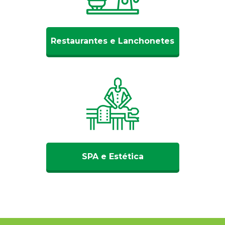
Restaurantes e Lanchonetes
SPA e Estética