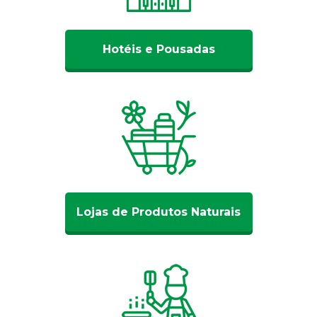
Hotéis e Pousadas
Lojas de Produtos Naturais