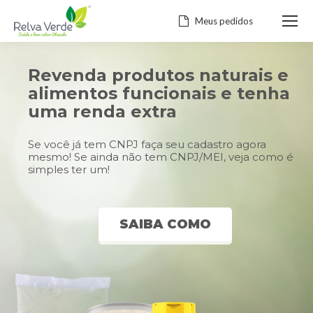
Meus pedidos
Revenda produtos naturais e
alimentos funcionais e tenha
uma renda extra
Se você já tem CNPJ faça seu cadastro agora
mesmo! Se ainda não tem CNPJ/MEI, veja como é
simples ter um!
SAIBA COMO