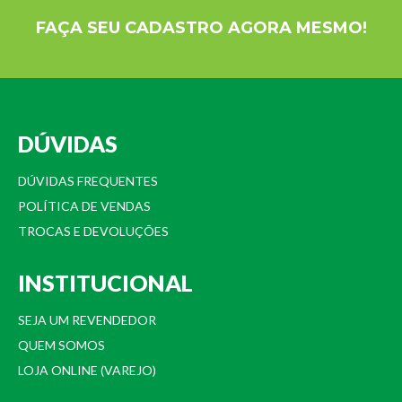
FAÇA SEU CADASTRO AGORA MESMO!
DÚVIDAS
DÚVIDAS FREQUENTES
POLÍTICA DE VENDAS
TROCAS E DEVOLUÇÕES
INSTITUCIONAL
SEJA UM REVENDEDOR
QUEM SOMOS
LOJA ONLINE (VAREJO)