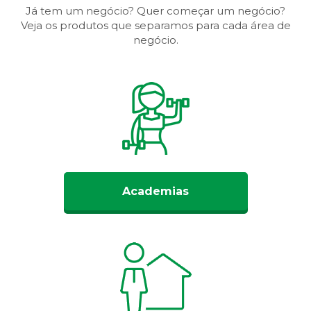
Já tem um negócio? Quer começar um negócio?
Veja os produtos que separamos para cada área de
negócio.
Academias