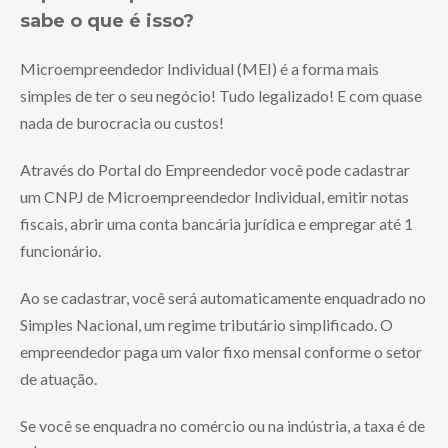
sabe o que é isso?
Microempreendedor Individual (MEI) é a forma mais
simples de ter o seu negócio! Tudo legalizado! E com quase
nada de burocracia ou custos!
Através do Portal do Empreendedor você pode cadastrar
um CNPJ de Microempreendedor Individual, emitir notas
fiscais, abrir uma conta bancária jurídica e empregar até 1
funcionário.
Ao se cadastrar, você será automaticamente enquadrado no
Simples Nacional, um regime tributário simplificado. O
empreendedor paga um valor fixo mensal conforme o setor
de atuação.
Se você se enquadra no comércio ou na indústria, a taxa é de