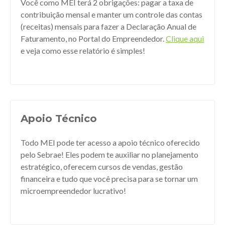
Você como MEI terá 2 obrigações: pagar a taxa de
contribuição mensal e manter um controle das contas
(receitas) mensais para fazer a Declaração Anual de
Faturamento, no Portal do Empreendedor.
Clique aqui
e veja como esse relatório é simples!
Apoio Técnico
Todo MEI pode ter acesso a apoio técnico oferecido
pelo Sebrae! Eles podem te auxiliar no planejamento
estratégico, oferecem cursos de vendas, gestão
financeira e tudo que você precisa para se tornar um
microempreendedor lucrativo!