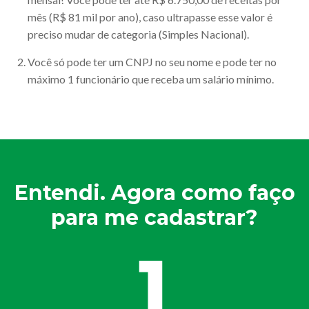
mês (R$ 81 mil por ano), caso ultrapasse esse valor é
preciso mudar de categoria (Simples Nacional).
Você só pode ter um CNPJ no seu nome e pode ter no
máximo 1 funcionário que receba um salário mínimo.
Entendi. Agora como faço
para me cadastrar?