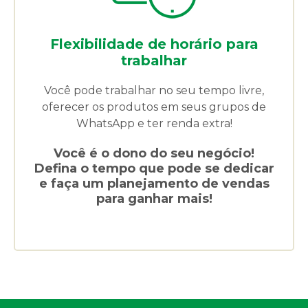
Flexibilidade de horário para
trabalhar
Você pode trabalhar no seu tempo livre,
oferecer os produtos em seus grupos de
WhatsApp e ter renda extra!
Você é o dono do seu negócio!
Defina o tempo que pode se dedicar
e faça um planejamento de vendas
para ganhar mais!