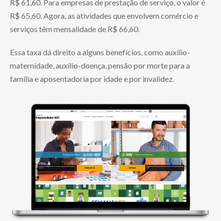
R$ 61,60. Para empresas de prestação de serviço, o valor é
R$ 65,60. Agora, as atividades que envolvem comércio e
serviços têm mensalidade de R$ 66,60.
Essa taxa dá direito a alguns benefícios, como auxílio-
maternidade, auxílio-doença, pensão por morte para a
família e aposentadoria por idade e por invalidez.