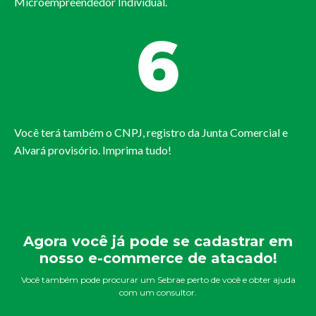
Microempreendedor Individual.
Você terá também o CNPJ, registro da Junta Comercial e
Alvará provisório. Imprima tudo!
Agora você já pode se cadastrar em
nosso e-commerce de atacado!
Você também pode procurar um Sebrae perto de você e obter ajuda
com um consultor.