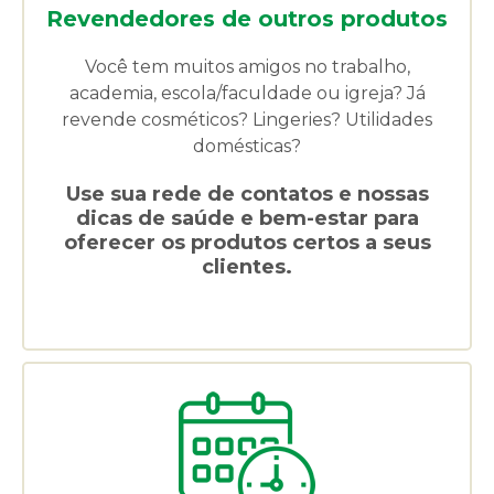
Revendedores de outros produtos
Você tem muitos amigos no trabalho,
academia, escola/faculdade ou igreja? Já
revende cosméticos? Lingeries? Utilidades
domésticas?
Use sua rede de contatos e nossas
dicas de saúde e bem-estar para
oferecer os produtos certos a seus
clientes.