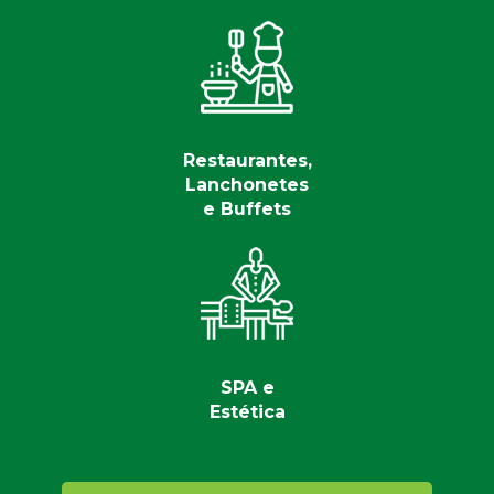
Restaurantes,
Lanchonetes
e Buffets
SPA e
Estética