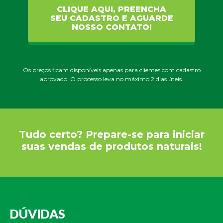
CLIQUE AQUI, PREENCHA
SEU CADASTRO E AGUARDE
NOSSO CONTATO!
Os preços ficam disponíveis apenas para clientes com cadastro
aprovado. O processo leva no máximo 2 dias úteis.
Tudo certo? Prepare-se para iniciar
suas vendas de produtos naturais!
DÚVIDAS