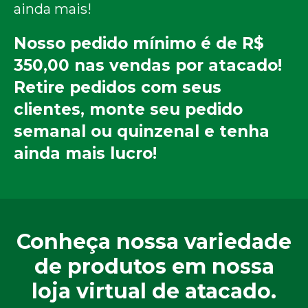
ainda mais!
Nosso pedido mínimo é de R$
350,00 nas vendas por atacado!
Retire pedidos com seus
clientes, monte seu pedido
semanal ou quinzenal e tenha
ainda mais lucro!
Conheça nossa variedade
de produtos em nossa
loja virtual de atacado.