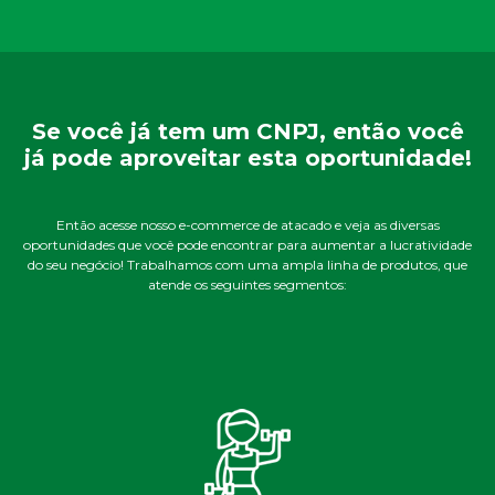
Se você já tem um CNPJ, então você
já pode aproveitar esta oportunidade!
Então acesse nosso e-commerce de atacado e veja as diversas
oportunidades que você pode encontrar para aumentar a lucratividade
do seu negócio! Trabalhamos com uma ampla linha de produtos, que
atende os seguintes segmentos: