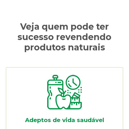
Veja quem pode ter
sucesso revendendo
produtos naturais
Adeptos de vida saudável