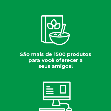
São mais de 1500 produtos
para você oferecer a
seus amigos!