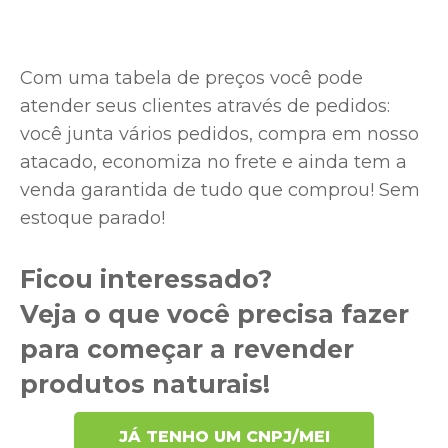
Com uma tabela de preços você pode
atender seus clientes através de pedidos:
você junta vários pedidos, compra em nosso
atacado, economiza no frete e ainda tem a
venda garantida de tudo que comprou! Sem
estoque parado!
Ficou interessado?
Veja o que você precisa fazer
para começar a revender
produtos naturais!
JÁ TENHO UM CNPJ/MEI