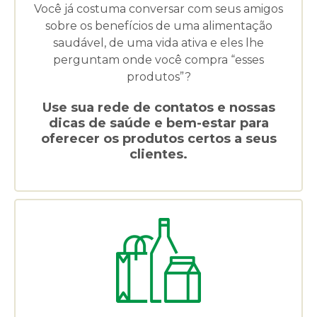
Você já costuma conversar com seus amigos
sobre os benefícios de uma alimentação
saudável, de uma vida ativa e eles lhe
perguntam onde você compra “esses
produtos”?
Use sua rede de contatos e nossas
dicas de saúde e bem-estar para
oferecer os produtos certos a seus
clientes.