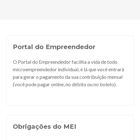
Portal do Empreendedor
O Portal do Empreendedor facilita a vida de todo
microempreendedor individual, é lá que você entrará
para gerar o pagamento da sua contribuição mensal
(você pode pagar online, no débito ou no boleto).
Obrigações do MEI