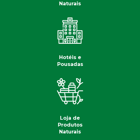
Naturais
Hotéis e
Pousadas
Loja de
Produtos
Naturais