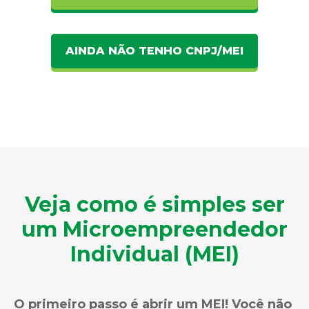
AINDA NÃO TENHO CNPJ/MEI
Veja como é simples ser
um Microempreendedor
Individual (MEI)
O primeiro passo é abrir um MEI! Você não