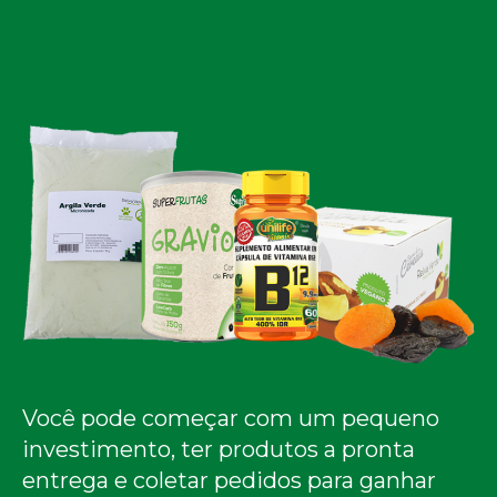
Você pode começar com um pequeno
investimento, ter produtos a pronta
entrega e coletar pedidos para ganhar