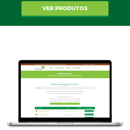
VER PRODUTOS