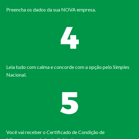
Preencha os dados da sua NOVA empresa.
Leia tudo com calma e concorde com a opção pelo Simples
Nacional.
Você vai receber o Certificado de Condição de