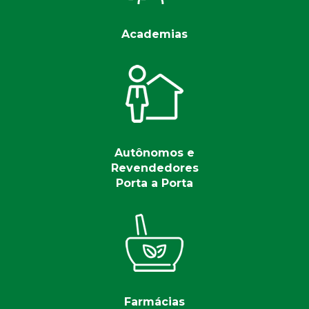
Academias
Autônomos e
Revendedores
Porta a Porta
Farmácias