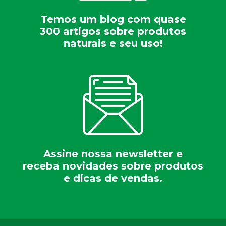
Temos um blog com quase
300 artigos sobre produtos
naturais e seu uso!
Assine nossa newsletter e
receba novidades sobre produtos
e dicas de vendas.