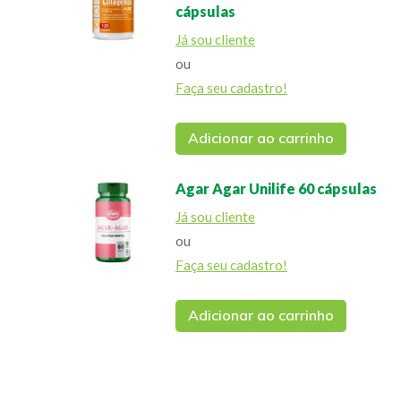
cápsulas
Já sou cliente
ou
Faça seu cadastro!
Adicionar ao carrinho
Agar Agar Unilife 60 cápsulas
Já sou cliente
ou
Faça seu cadastro!
Adicionar ao carrinho