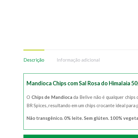
Descrição
Informação adicional
Mandioca Chips com Sal Rosa do Himalaia 5
O
Chips de Mandioca
da Belive não é qualquer chips 
BR Spices, resultando em um chips crocante ideal para 
Não transgênico. 0% leite. Sem glúten. 100% vegeta