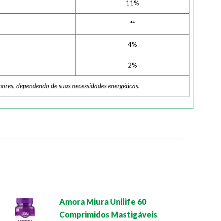
11%
**
4%
2%
nores, dependendo de suas necessidades energéticas.
Amora Miura Unilife 60
Comprimidos Mastigáveis