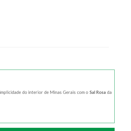
implicidade do interior de Minas Gerais com o
Sal Rosa
da