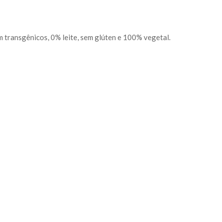
 transgênicos, 0% leite, sem glúten e 100% vegetal.