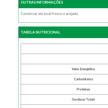
OUTRAS INFORMAÇÕES
Conservar em local fresco e arejado.
TABELA NUTRICIONAL
Valor Energético
Carboidratos
Proteínas
Gorduras Totais