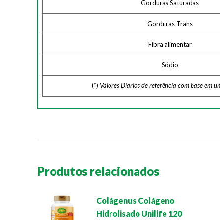
Gorduras Saturadas
Gorduras Trans
Fibra alimentar
Sódio
(*)
Valores Diários de referência com base em u
Produtos relacionados
Colágenus Colágeno
Hidrolisado Unilife 120