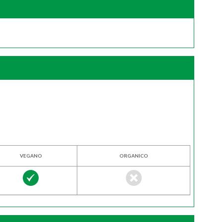
VEGANO
ORGANICO