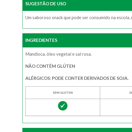
SUGESTÃO DE USO
Um saboroso snack que pode ser consumido na escola, n
INGREDIENTES
Mandioca, óleo vegetal e sal rosa.
NÃO CONTÉM GLÚTEN
ALÉRGICOS: PODE CONTER DERIVADOS DE SOJA.
SEM GLÚTEN
S