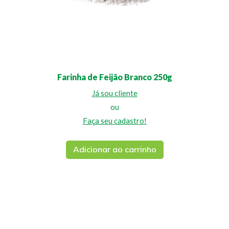
Farinha de Feijão Branco 250g
Já sou cliente
ou
Faça seu cadastro!
Adicionar ao carrinho