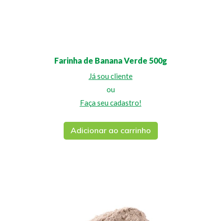
Farinha de Banana Verde 500g
Já sou cliente
ou
Faça seu cadastro!
Adicionar ao carrinho