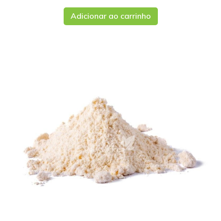
Adicionar ao carrinho