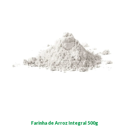
Farinha de Arroz Integral 500g