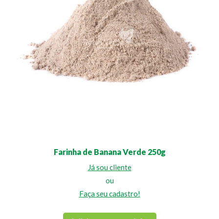
Farinha de Banana Verde 250g
Já sou cliente
ou
Faça seu cadastro!