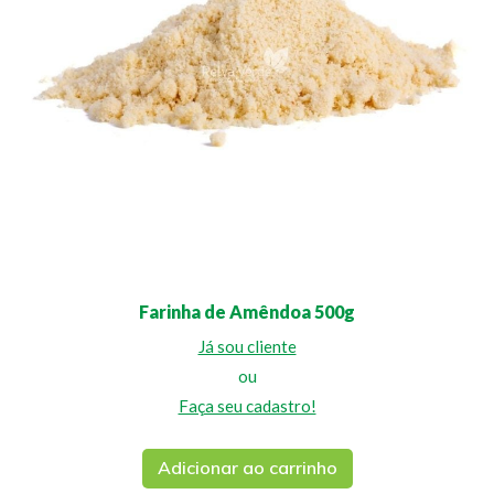
Farinha de Amêndoa 500g
Já sou cliente
ou
Faça seu cadastro!
Adicionar ao carrinho