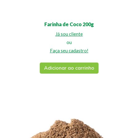
Farinha de Coco 200g
Já sou cliente
ou
Faça seu cadastro!
Adicionar ao carrinho