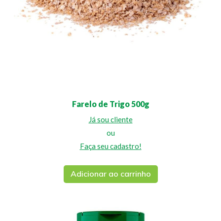
Farelo de Trigo 500g
Já sou cliente
ou
Faça seu cadastro!
Adicionar ao carrinho