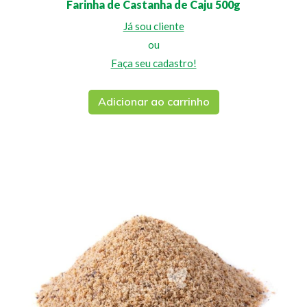
Farinha de Castanha de Caju 500g
Já sou cliente
ou
Faça seu cadastro!
Adicionar ao carrinho