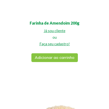
Farinha de Amendoim 200g
Já sou cliente
ou
Faça seu cadastro!
Adicionar ao carrinho