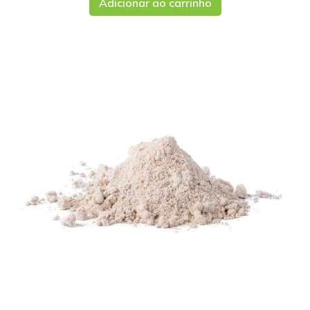
Adicionar ao carrinho