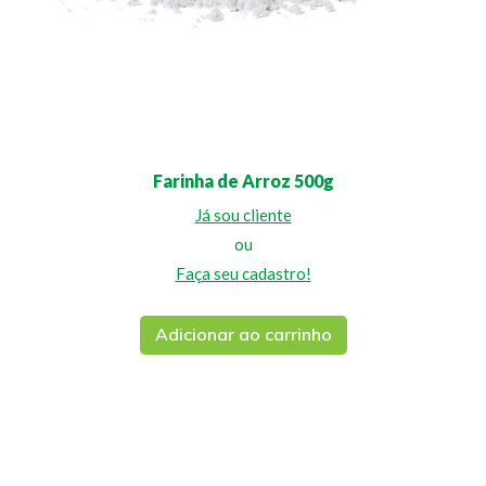
Farinha de Arroz 500g
Já sou cliente
ou
Faça seu cadastro!
Adicionar ao carrinho