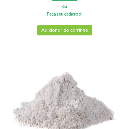
ou
Faça seu cadastro!
Adicionar ao carrinho