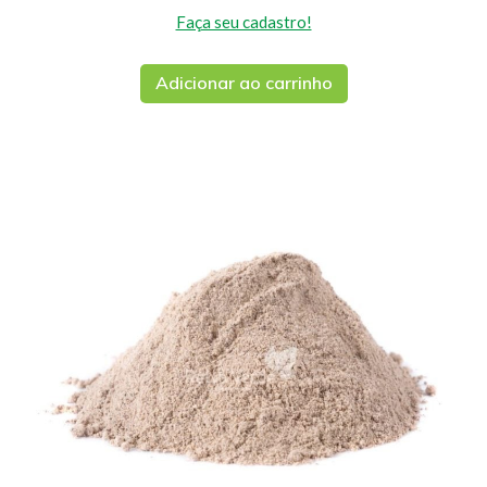
Faça seu cadastro!
Adicionar ao carrinho