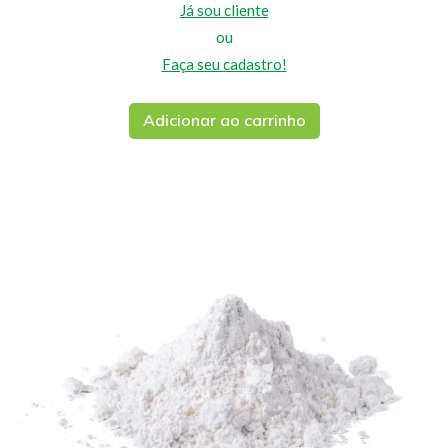
Já sou cliente
ou
Faça seu cadastro!
Adicionar ao carrinho