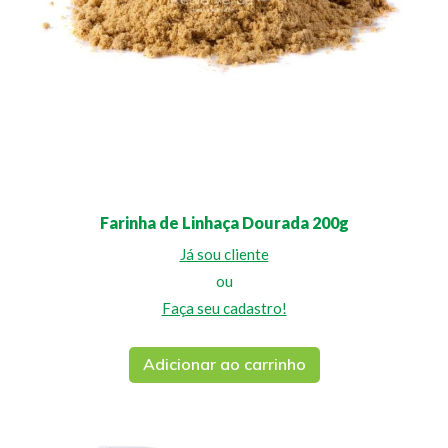
Farinha de Linhaça Dourada 200g
Já sou cliente
ou
Faça seu cadastro!
Adicionar ao carrinho