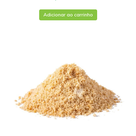
Adicionar ao carrinho