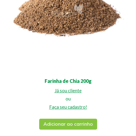
Farinha de Chia 200g
Já sou cliente
ou
Faça seu cadastro!
Adicionar ao carrinho