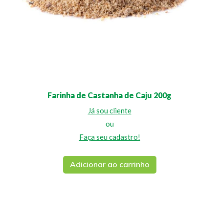
Farinha de Castanha de Caju 200g
Já sou cliente
ou
Faça seu cadastro!
Adicionar ao carrinho