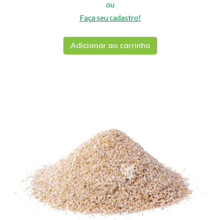
ou
Faça seu cadastro!
Adicionar ao carrinho