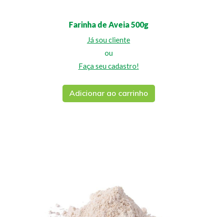
Farinha de Aveia 500g
Já sou cliente
ou
Faça seu cadastro!
Adicionar ao carrinho