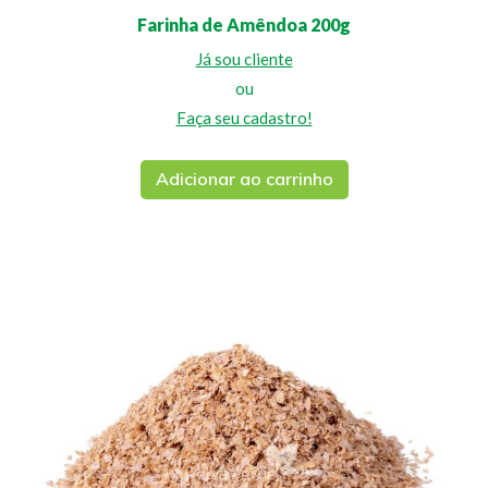
Farinha de Amêndoa 200g
Já sou cliente
ou
Faça seu cadastro!
Adicionar ao carrinho