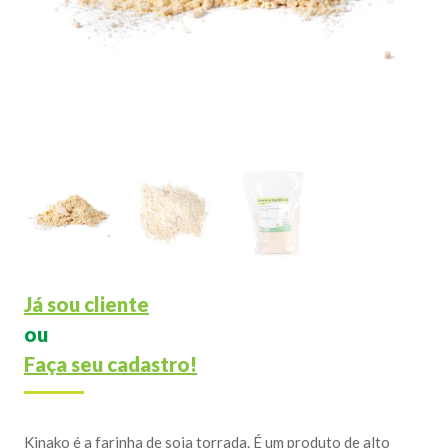
Já sou cliente
ou
Faça seu cadastro!
Kinako é a farinha de soja torrada. É um produto de alto