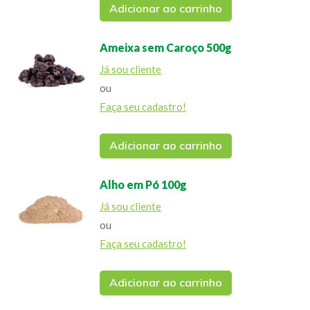
Adicionar ao carrinho
Ameixa sem Caroço 500g
Já sou cliente
ou
Faça seu cadastro!
Adicionar ao carrinho
Alho em Pó 100g
Já sou cliente
ou
Faça seu cadastro!
Adicionar ao carrinho