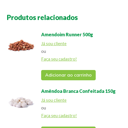
Produtos relacionados
Amendoim Runner 500g
Já sou cliente
ou
Faça seu cadastro!
Adicionar ao carrinho
Amêndoa Branca Confeitada 150g
Já sou cliente
ou
Faça seu cadastro!