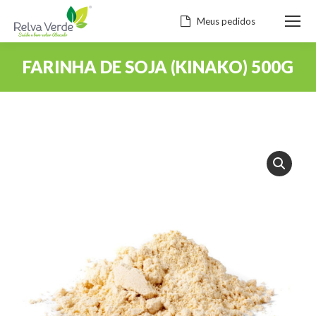
Meus pedidos
FARINHA DE SOJA (KINAKO) 500G
Você está aqui: