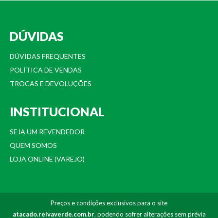
DÚVIDAS
DÚVIDAS FREQUENTES
POLÍTICA DE VENDAS
TROCAS E DEVOLUÇÕES
INSTITUCIONAL
SEJA UM REVENDEDOR
QUEM SOMOS
LOJA ONLINE (VAREJO)
Preços e condições exclusivos para o site
atacado.relvaverde.com.br
, podendo sofrer alterações sem prévia