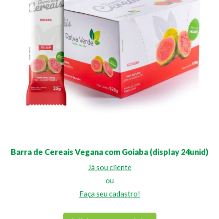
Barra de Cereais Vegana com Goiaba (display 24unid)
Já sou cliente
ou
Faça seu cadastro!