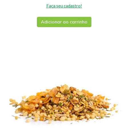
Faça seu cadastro!
Adicionar ao carrinho