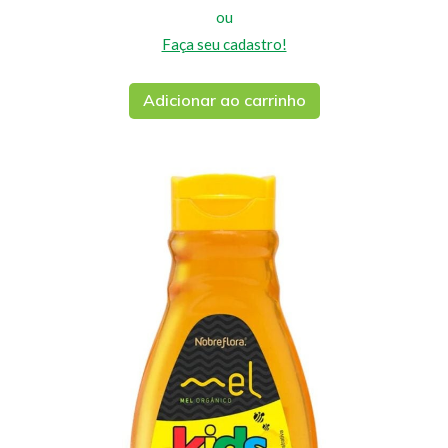
ou
Faça seu cadastro!
Adicionar ao carrinho