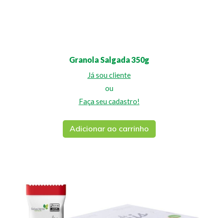
Granola Salgada 350g
Já sou cliente
ou
Faça seu cadastro!
Adicionar ao carrinho