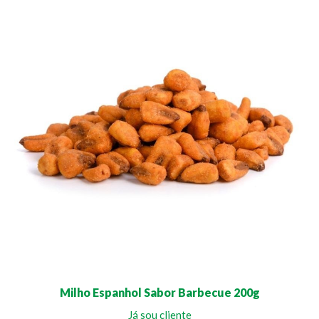
Milho Espanhol Sabor Barbecue 200g
Já sou cliente