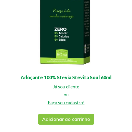
Adoçante 100% Stevia Stevita Soul 60ml
Já sou cliente
ou
Faça seu cadastro!
Adicionar ao carrinho