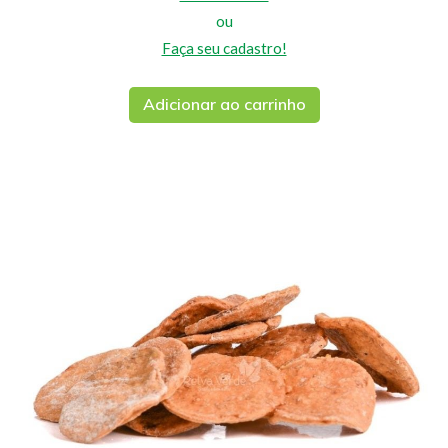
ou
Faça seu cadastro!
Adicionar ao carrinho