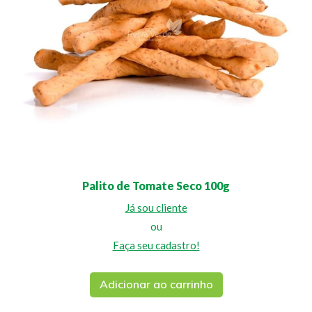
Palito de Tomate Seco 100g
Já sou cliente
ou
Faça seu cadastro!
Adicionar ao carrinho