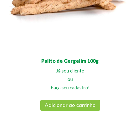
Palito de Gergelim 100g
Já sou cliente
ou
Faça seu cadastro!
Adicionar ao carrinho