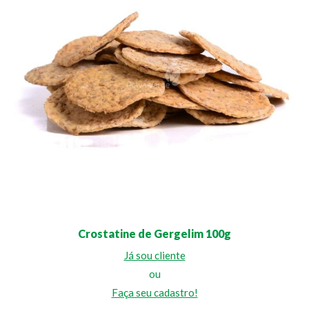
Crostatine de Gergelim 100g
Já sou cliente
ou
Faça seu cadastro!