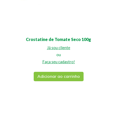
Crostatine de Tomate Seco 100g
Já sou cliente
ou
Faça seu cadastro!
Adicionar ao carrinho