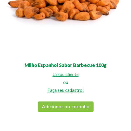
Milho Espanhol Sabor Barbecue 100g
Já sou cliente
ou
Faça seu cadastro!
Adicionar ao carrinho