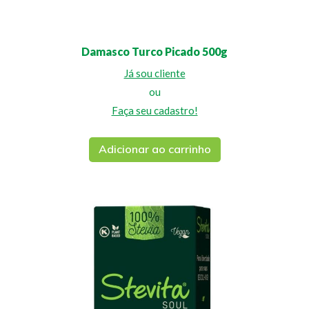
Damasco Turco Picado 500g
Já sou cliente
ou
Faça seu cadastro!
Adicionar ao carrinho