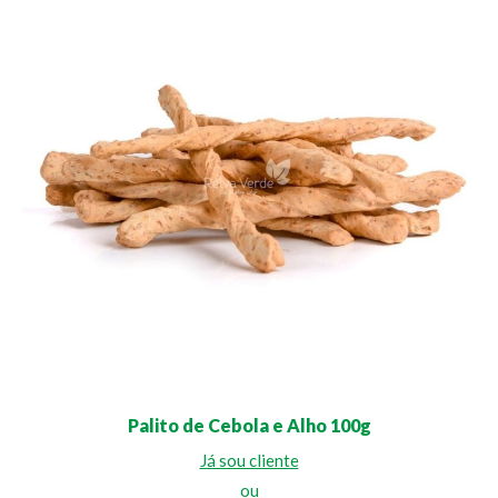
Palito de Cebola e Alho 100g
Já sou cliente
ou