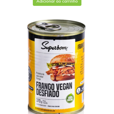
Adicionar ao carrinho