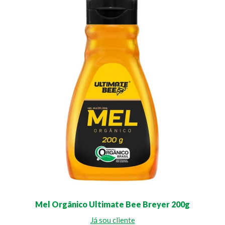
Mel Orgânico Ultimate Bee Breyer 200g
Já sou cliente