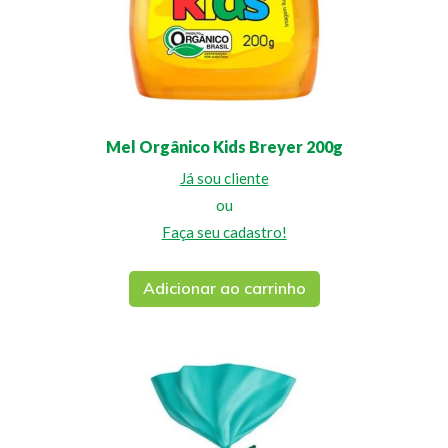
Mel Orgânico Kids Breyer 200g
Já sou cliente
ou
Faça seu cadastro!
Adicionar ao carrinho