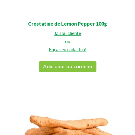
Crostatine de Lemon Pepper 100g
Já sou cliente
ou
Faça seu cadastro!
Adicionar ao carrinho