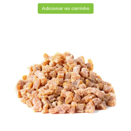
Adicionar ao carrinho