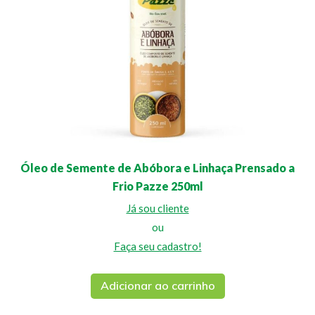
Óleo de Semente de Abóbora e Linhaça Prensado a
Frio Pazze 250ml
Já sou cliente
ou
Faça seu cadastro!
Adicionar ao carrinho