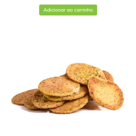
Adicionar ao carrinho