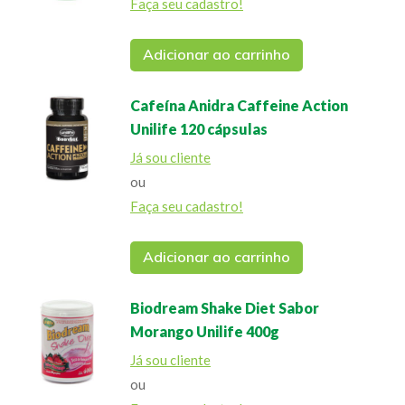
Faça seu cadastro!
Adicionar ao carrinho
Cafeína Anidra Caffeine Action
Unilife 120 cápsulas
Já sou cliente
ou
Faça seu cadastro!
Adicionar ao carrinho
Biodream Shake Diet Sabor
Morango Unilife 400g
Já sou cliente
ou