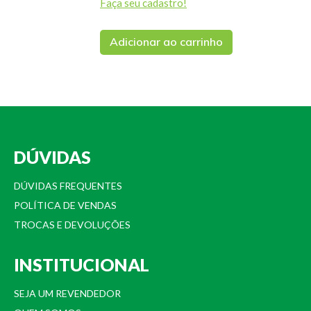
Faça seu cadastro!
Adicionar ao carrinho
DÚVIDAS
DÚVIDAS FREQUENTES
POLÍTICA DE VENDAS
TROCAS E DEVOLUÇÕES
INSTITUCIONAL
SEJA UM REVENDEDOR