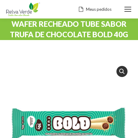
Meus pedidos
WAFER RECHEADO TUBE SABOR
TRUFA DE CHOCOLATE BOLD 40G
Você está aqui: