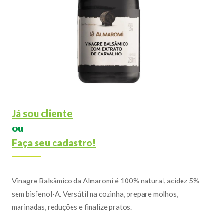
Já sou cliente
ou
Faça seu cadastro!
Vinagre Balsâmico da Almaromi é 100% natural, acidez 5%,
sem bisfenol-A. Versátil na cozinha, prepare molhos,
marinadas, reduções e finalize pratos.