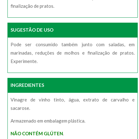
finalização de pratos.
SUGESTÃO DE USO
Pode ser consumido também junto com saladas, em
marinadas, reduções de molhos e finalização de pratos.
Experimente.
INGREDIENTES
Vinagre de vinho tinto, água, extrato de carvalho e
sacarose.
Armazenado em embalagem plástica.
NÃO CONTÉM GLÚTEN
.