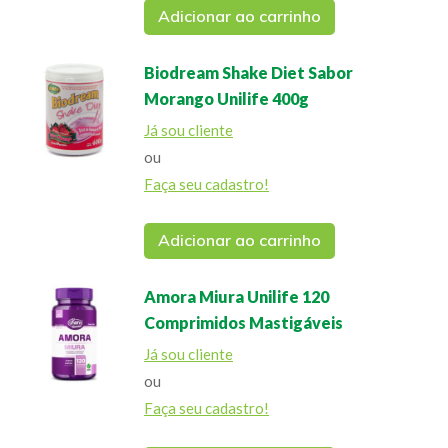
Adicionar ao carrinho
Biodream Shake Diet Sabor
Morango Unilife 400g
Já sou cliente
ou
Faça seu cadastro!
Adicionar ao carrinho
Amora Miura Unilife 120
Comprimidos Mastigáveis
Já sou cliente
ou
Faça seu cadastro!