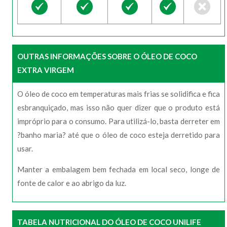
OUTRAS INFORMAÇÕES SOBRE O ÓLEO DE COCO
EXTRA VIRGEM
O óleo de coco em temperaturas mais frias se solidifica e fica
esbranquiçado, mas isso não quer dizer que o produto está
impróprio para o consumo. Para utilizá-lo, basta derreter em
?banho maria? até que o óleo de coco esteja derretido para
usar.
Manter a embalagem bem fechada em local seco, longe de
fonte de calor e ao abrigo da luz.
TABELA NUTRICIONAL DO ÓLEO DE COCO UNILIFE