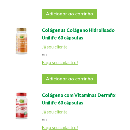
Adicionar ao carrinho
Colágenus Colágeno Hidrolisado
Unilife 60 cápsulas
Já sou cliente
ou
Faça seu cadastro!
Adicionar ao carrinho
Colágeno com Vitaminas Dermfix
Unilife 60 cápsulas
Já sou cliente
ou
Faça seu cadastro!