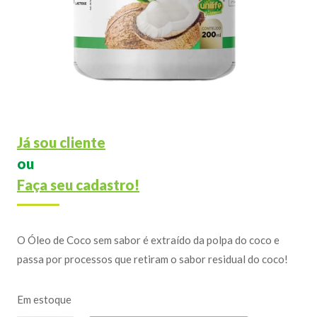
Já sou cliente
ou
Faça seu cadastro!
O Óleo de Coco sem sabor é extraído da polpa do coco e
passa por processos que retiram o sabor residual do coco!
Em estoque