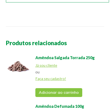
Produtos relacionados
Amêndoa Salgada Torrada 250g
Já sou cliente
ou
Faça seu cadastro!
Adicionar ao carrinho
Amêndoa Defumada 100g