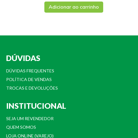
Adicionar ao carrinho
DÚVIDAS
DÚVIDAS FREQUENTES
POLÍTICA DE VENDAS
TROCAS E DEVOLUÇÕES
INSTITUCIONAL
SEJA UM REVENDEDOR
QUEM SOMOS
LOJA ONLINE (VAREJO)