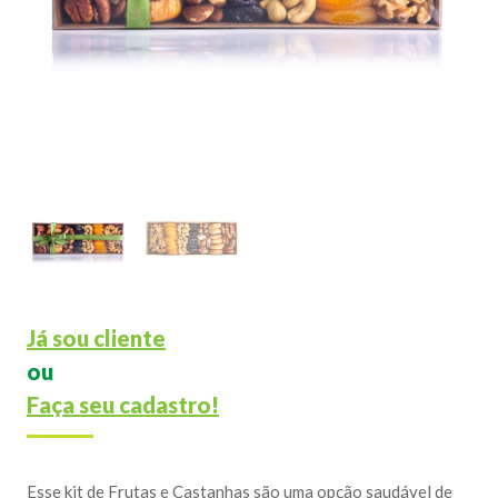
Já sou cliente
ou
Faça seu cadastro!
Esse kit de Frutas e Castanhas são uma opção saudável de