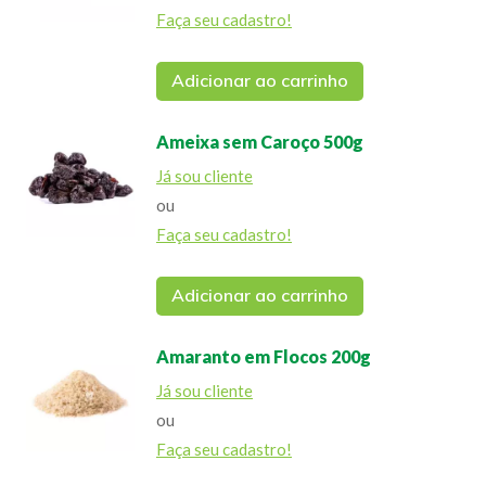
Faça seu cadastro!
Adicionar ao carrinho
Ameixa sem Caroço 500g
Já sou cliente
ou
Faça seu cadastro!
Adicionar ao carrinho
Amaranto em Flocos 200g
Já sou cliente
ou
Faça seu cadastro!