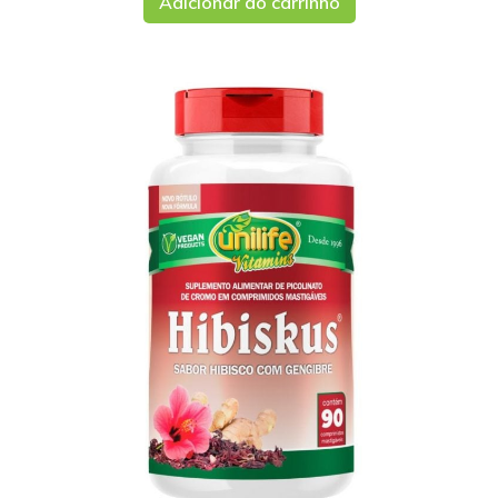
Adicionar ao carrinho