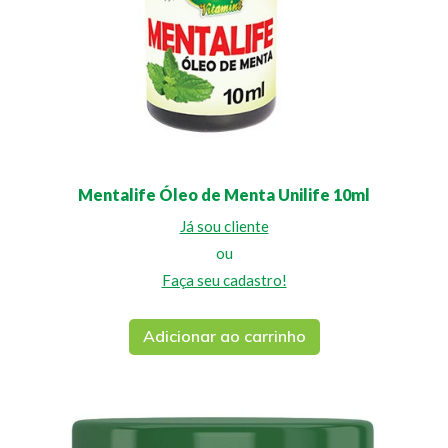
Mentalife Óleo de Menta Unilife 10ml
Já sou cliente
ou
Faça seu cadastro!
Adicionar ao carrinho