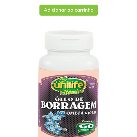
Adicionar ao carrinho