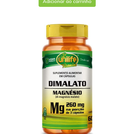
Adicionar ao carrinho