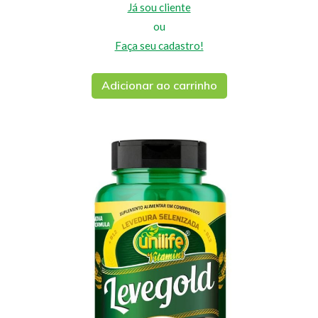
Já sou cliente
ou
Faça seu cadastro!
Adicionar ao carrinho