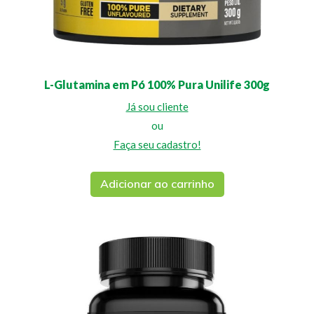
L-Glutamina em Pó 100% Pura Unilife 300g
Já sou cliente
ou
Faça seu cadastro!
Adicionar ao carrinho