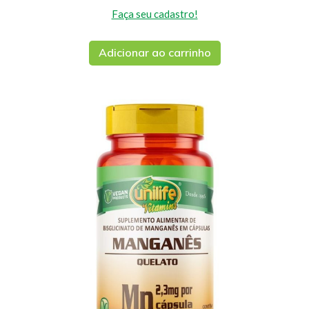
Faça seu cadastro!
Adicionar ao carrinho