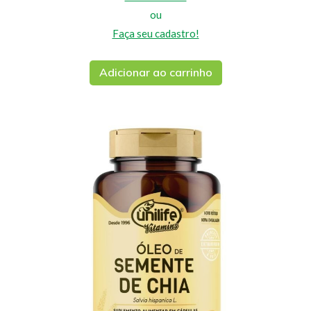
ou
Faça seu cadastro!
Adicionar ao carrinho