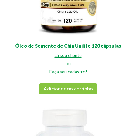
Óleo de Semente de Chia Unilife 120 cápsulas
Já sou cliente
ou
Faça seu cadastro!
Adicionar ao carrinho