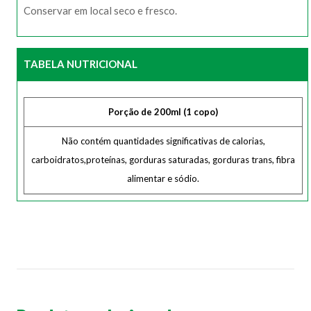
Conservar em local seco e fresco.
TABELA NUTRICIONAL
Porção de 200ml (1 copo)
Não contém quantidades significativas de calorias,
carboidratos,proteínas, gorduras saturadas, gorduras trans, fibra
alimentar e sódio.