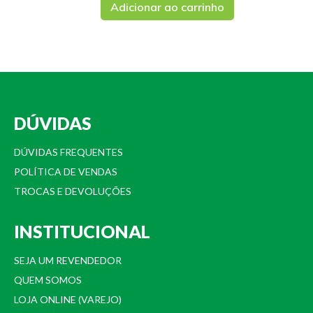
Adicionar ao carrinho
DÚVIDAS
DÚVIDAS FREQUENTES
POLÍTICA DE VENDAS
TROCAS E DEVOLUÇÕES
INSTITUCIONAL
SEJA UM REVENDEDOR
QUEM SOMOS
LOJA ONLINE (VAREJO)