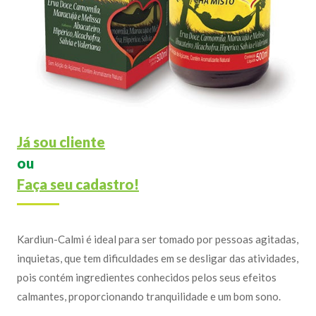
Já sou cliente
ou
Faça seu cadastro!
Kardiun-Calmi é ideal para ser tomado por pessoas agitadas,
inquietas, que tem dificuldades em se desligar das atividades,
pois contém ingredientes conhecidos pelos seus efeitos
calmantes, proporcionando tranquilidade e um bom sono.