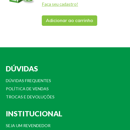
Faça seu cadastro!
Adicionar ao carrinho
DÚVIDAS
DÚVIDAS FREQUENTES
POLÍTICA DE VENDAS
TROCAS E DEVOLUÇÕES
INSTITUCIONAL
SEJA UM REVENDEDOR