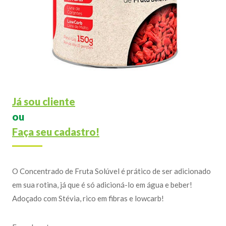
Já sou cliente
ou
Faça seu cadastro!
O Concentrado de Fruta Solúvel é prático de ser adicionado
em sua rotina, já que é só adicioná-lo em água e beber!
Adoçado com Stévia, rico em fibras e lowcarb!