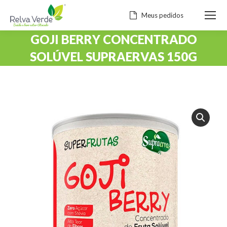
Meus pedidos
GOJI BERRY CONCENTRADO
SOLÚVEL SUPRAERVAS 150G
Você está aqui: