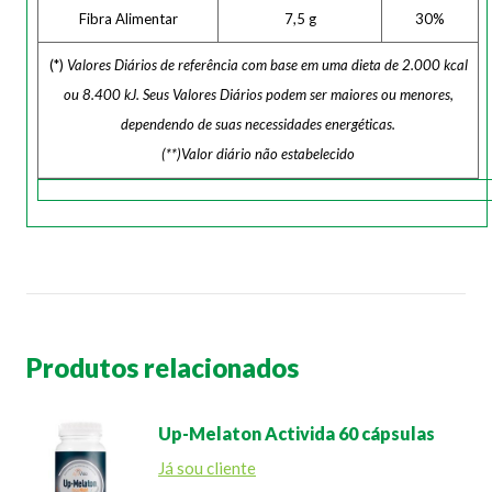
Fibra Alimentar
7,5 g
30%
(*)
Valores Diários de referência com base em uma dieta de 2.000 kcal
ou 8.400 kJ. Seus Valores Diários podem ser maiores ou menores,
dependendo de suas necessidades energéticas.
(**)Valor diário não estabelecido
Produtos relacionados
Up-Melaton Activida 60 cápsulas
Já sou cliente