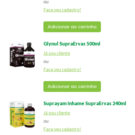
ou
Faça seu cadastro!
Adicionar ao carrinho
Glynul SupraErvas 500ml
Já sou cliente
ou
Faça seu cadastro!
Adicionar ao carrinho
Suprayam Inhame SupraErvas 240ml
Já sou cliente
ou
Faça seu cadastro!