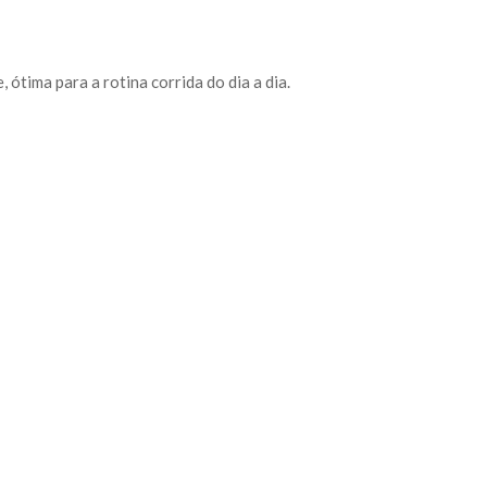
ótima para a rotina corrida do dia a dia.