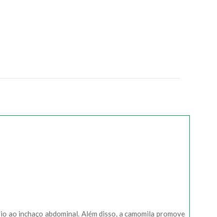
io ao inchaço abdominal. Além disso, a camomila promove