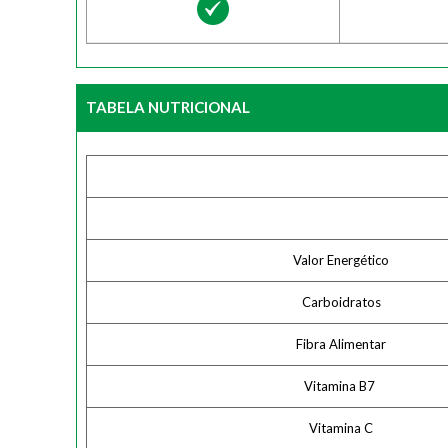
TABELA NUTRICIONAL
Valor Energético
Carboidratos
Fibra Alimentar
Vitamina B7
Vitamina C