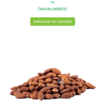
ou
Faça seu cadastro!
Adicionar ao carrinho