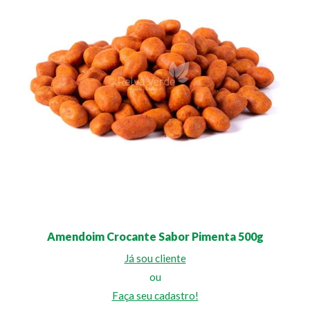
Amendoim Crocante Sabor Pimenta 500g
Já sou cliente
ou
Faça seu cadastro!