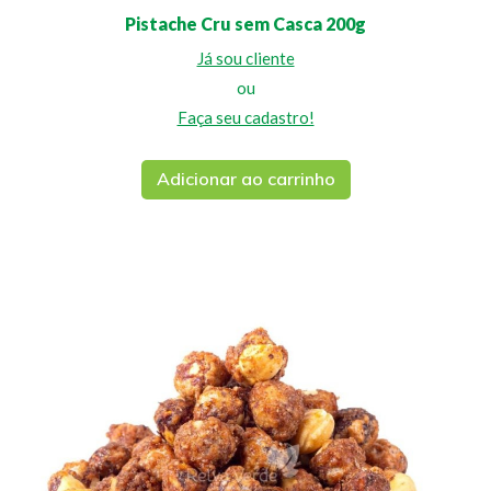
Pistache Cru sem Casca 200g
Já sou cliente
ou
Faça seu cadastro!
Adicionar ao carrinho