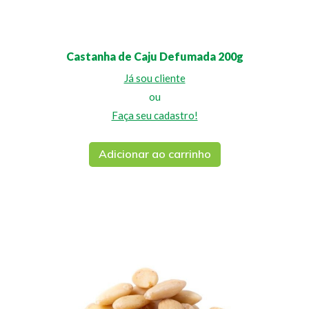
Castanha de Caju Defumada 200g
Já sou cliente
ou
Faça seu cadastro!
Adicionar ao carrinho