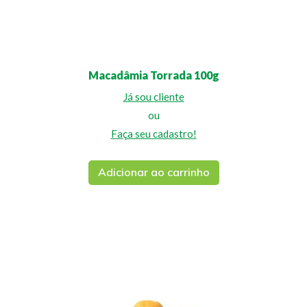
Macadâmia Torrada 100g
Já sou cliente
ou
Faça seu cadastro!
Adicionar ao carrinho