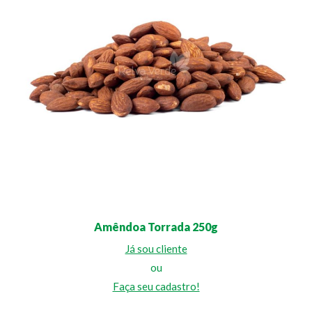
Amêndoa Torrada 250g
Já sou cliente
ou
Faça seu cadastro!