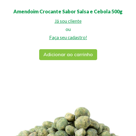
Amendoim Crocante Sabor Salsa e Cebola 500g
Já sou cliente
ou
Faça seu cadastro!
Adicionar ao carrinho