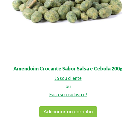
Amendoim Crocante Sabor Salsa e Cebola 200g
Já sou cliente
ou
Faça seu cadastro!
Adicionar ao carrinho