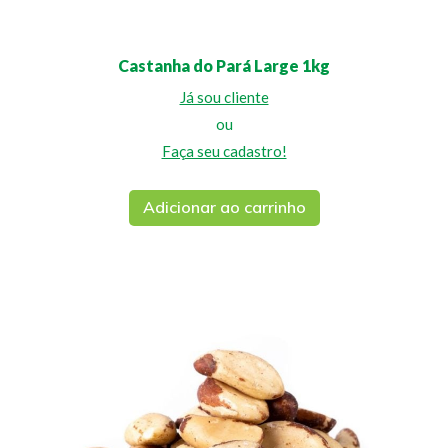
Castanha do Pará Large 1kg
Já sou cliente
ou
Faça seu cadastro!
Adicionar ao carrinho