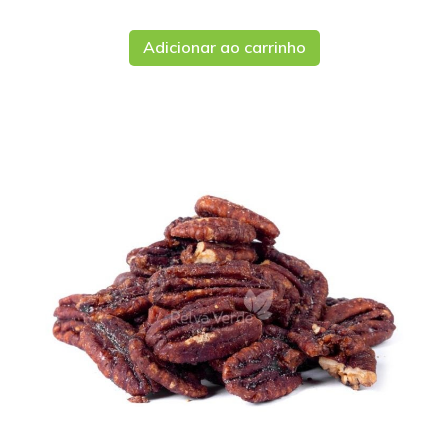
Adicionar ao carrinho