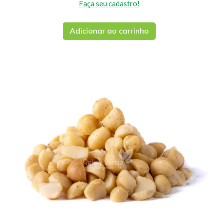
Faça seu cadastro!
Adicionar ao carrinho