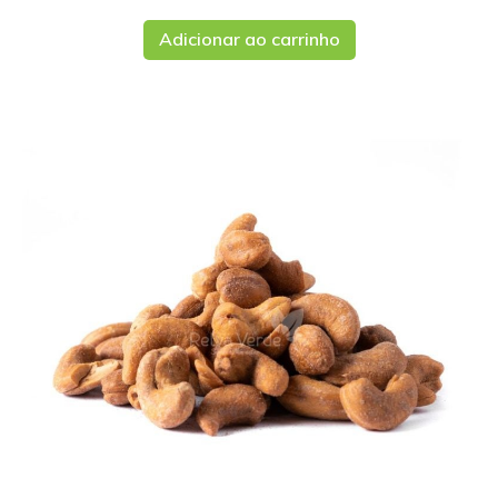
Adicionar ao carrinho