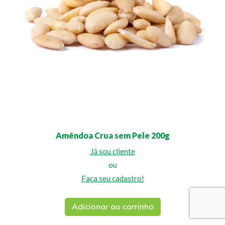
Amêndoa Crua sem Pele 200g
Já sou cliente
ou
Faça seu cadastro!
Adicionar ao carrinho