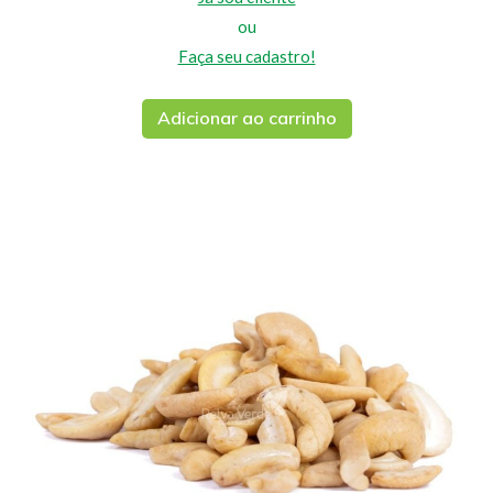
ou
Faça seu cadastro!
Adicionar ao carrinho