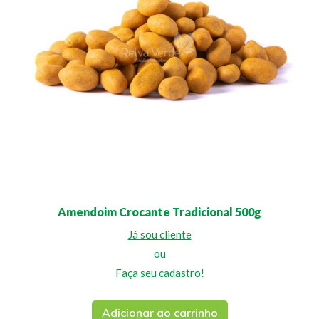
Amendoim Crocante Tradicional 500g
Já sou cliente
ou
Faça seu cadastro!
Adicionar ao carrinho