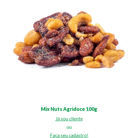
Mix Nuts Agridoce 100g
Já sou cliente
ou
Faça seu cadastro!