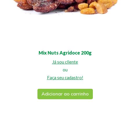
Mix Nuts Agridoce 200g
Já sou cliente
ou
Faça seu cadastro!
Adicionar ao carrinho