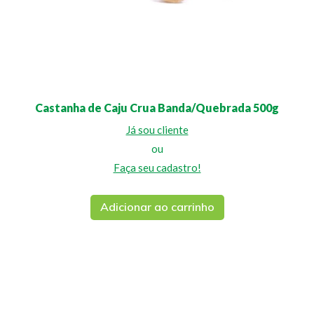
Castanha de Caju Crua Banda/Quebrada 500g
Já sou cliente
ou
Faça seu cadastro!
Adicionar ao carrinho