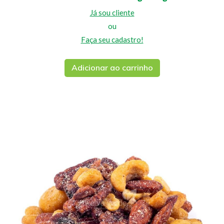
Já sou cliente
ou
Faça seu cadastro!
Adicionar ao carrinho