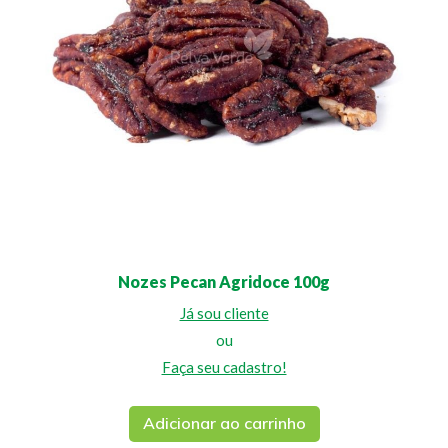
Nozes Pecan Agridoce 100g
Já sou cliente
ou
Faça seu cadastro!
Adicionar ao carrinho