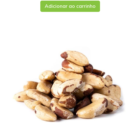
Adicionar ao carrinho