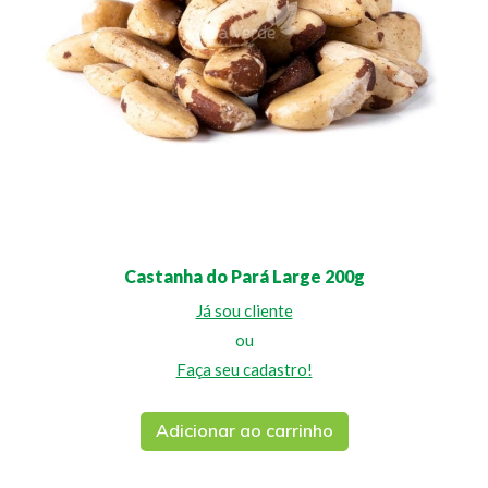
Castanha do Pará Large 200g
Já sou cliente
ou
Faça seu cadastro!
Adicionar ao carrinho