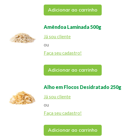
Adicionar ao carrinho
Amêndoa Laminada 500g
Já sou cliente
ou
Faça seu cadastro!
Adicionar ao carrinho
Alho em Flocos Desidratado 250g
Já sou cliente
ou
Faça seu cadastro!
Adicionar ao carrinho