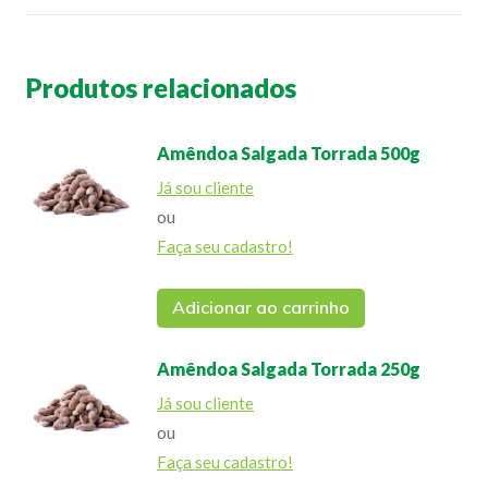
Produtos relacionados
Amêndoa Salgada Torrada 500g
Já sou cliente
ou
Faça seu cadastro!
Adicionar ao carrinho
Amêndoa Salgada Torrada 250g
Já sou cliente
ou
Faça seu cadastro!