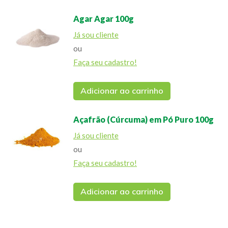
Agar Agar 100g
Já sou cliente
ou
Faça seu cadastro!
Adicionar ao carrinho
Açafrão (Cúrcuma) em Pó Puro 100g
Já sou cliente
ou
Faça seu cadastro!
Adicionar ao carrinho