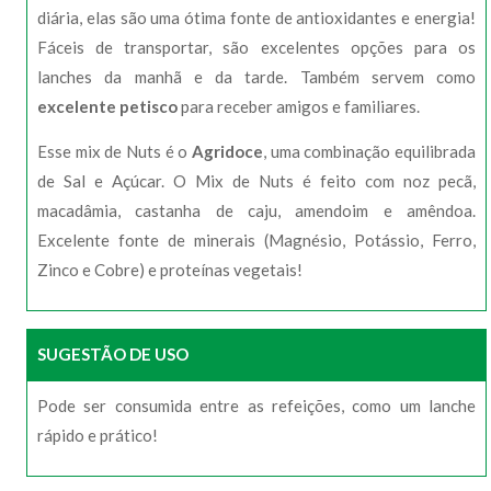
diária, elas são uma ótima fonte de antioxidantes e energia!
Fáceis de transportar, são excelentes opções para os
lanches da manhã e da tarde. Também servem como
excelente petisco
para receber amigos e familiares.
Esse mix de Nuts é o
Agridoce
, uma combinação equilibrada
de Sal e Açúcar. O Mix de Nuts é feito com noz pecã,
macadâmia, castanha de caju, amendoim e amêndoa.
Excelente fonte de minerais (Magnésio, Potássio, Ferro,
Zinco e Cobre) e proteínas vegetais!
SUGESTÃO DE USO
Pode ser consumida entre as refeições, como um lanche
rápido e prático!