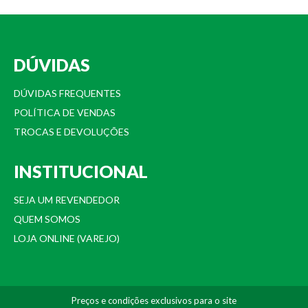
DÚVIDAS
DÚVIDAS FREQUENTES
POLÍTICA DE VENDAS
TROCAS E DEVOLUÇÕES
INSTITUCIONAL
SEJA UM REVENDEDOR
QUEM SOMOS
LOJA ONLINE (VAREJO)
Preços e condições exclusivos para o site