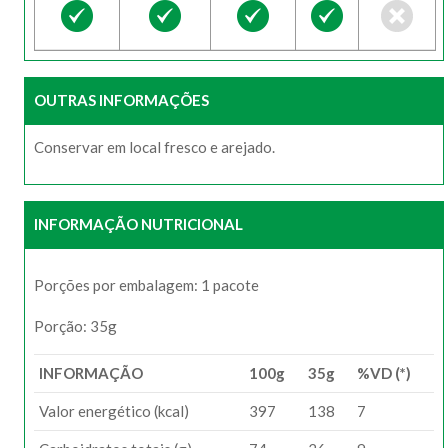
OUTRAS INFORMAÇÕES
Conservar em local fresco e arejado.
INFORMAÇÃO NUTRICIONAL
Porções por embalagem: 1 pacote
Porção: 35g
INFORMAÇÃO
100g
35g
%VD (*)
Valor energético (kcal)
397
138
7