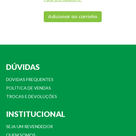
Adicionar ao carrinho
DÚVIDAS
DÚVIDAS FREQUENTES
POLÍTICA DE VENDAS
TROCAS E DEVOLUÇÕES
INSTITUCIONAL
SEJA UM REVENDEDOR
QUEM SOMOS