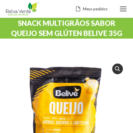
Meus pedidos
SNACK MULTIGRÃOS SABOR
QUEIJO SEM GLÚTEN BELIVE 35G
Você está aqui: