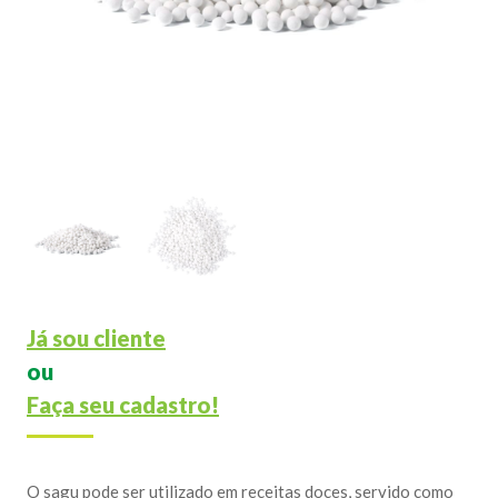
Já sou cliente
ou
Faça seu cadastro!
O sagu pode ser utilizado em receitas doces, servido como