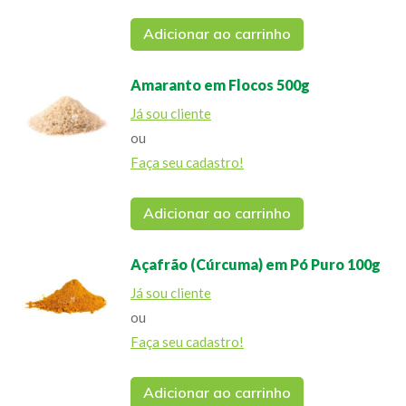
Adicionar ao carrinho
Amaranto em Flocos 500g
Já sou cliente
ou
Faça seu cadastro!
Adicionar ao carrinho
Açafrão (Cúrcuma) em Pó Puro 100g
Já sou cliente
ou
Faça seu cadastro!
Adicionar ao carrinho