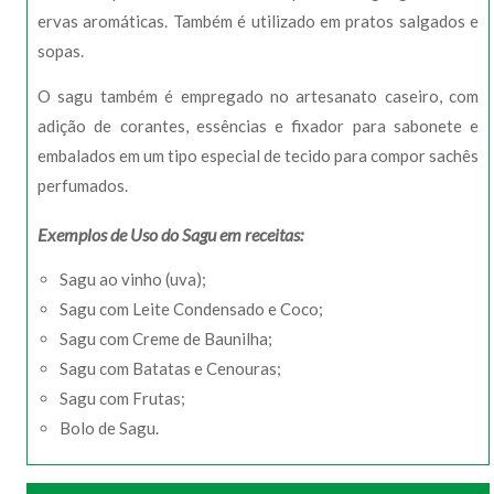
ervas aromáticas. Também é utilizado em pratos salgados e
sopas.
O sagu também é empregado no artesanato caseiro, com
adição de corantes, essências e fixador para sabonete e
embalados em um tipo especial de tecido para compor sachês
perfumados.
Exemplos de Uso do Sagu em receitas:
Sagu ao vinho (uva);
Sagu com Leite Condensado e Coco;
Sagu com Creme de Baunilha;
Sagu com Batatas e Cenouras;
Sagu com Frutas;
Bolo de Sagu.