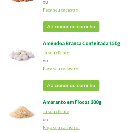
ou
Faça seu cadastro!
Adicionar ao carrinho
Amêndoa Branca Confeitada 150g
Já sou cliente
ou
Faça seu cadastro!
Adicionar ao carrinho
Amaranto em Flocos 200g
Já sou cliente
ou
Faça seu cadastro!