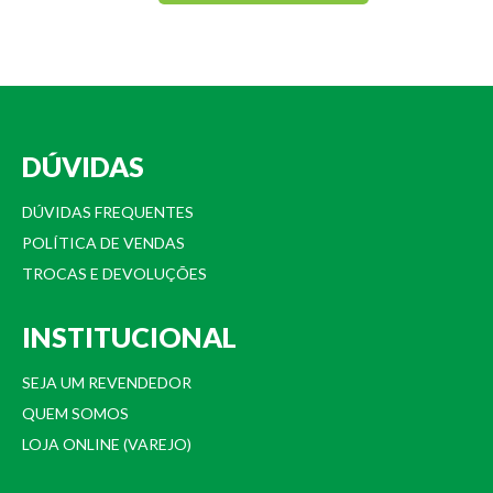
DÚVIDAS
DÚVIDAS FREQUENTES
POLÍTICA DE VENDAS
TROCAS E DEVOLUÇÕES
INSTITUCIONAL
SEJA UM REVENDEDOR
QUEM SOMOS
LOJA ONLINE (VAREJO)