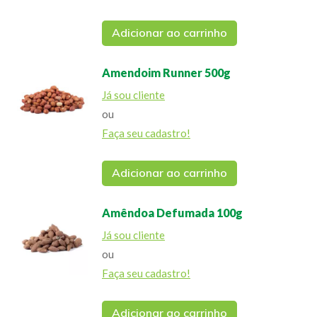
Adicionar ao carrinho
Amendoim Runner 500g
Já sou cliente
ou
Faça seu cadastro!
Adicionar ao carrinho
Amêndoa Defumada 100g
Já sou cliente
ou
Faça seu cadastro!
Adicionar ao carrinho