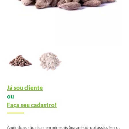
Já sou cliente
ou
Faça seu cadastro!
Amêndoas são ricas em minerais (magnésio, potássio, ferro,