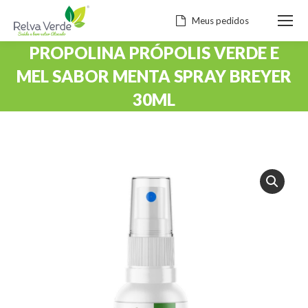
Meus pedidos
PROPOLINA PRÓPOLIS VERDE E
MEL SABOR MENTA SPRAY BREYER
30ML
Você está aqui: