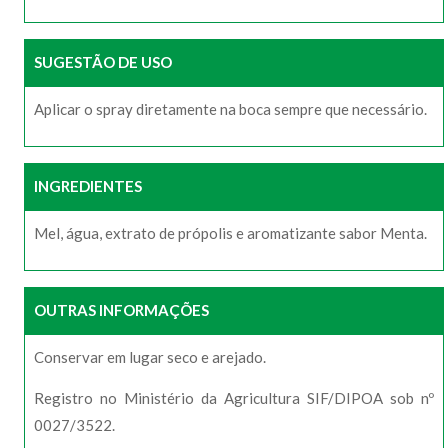
SUGESTÃO DE USO
Aplicar o spray diretamente na boca sempre que necessário.
INGREDIENTES
Mel, água, extrato de própolis e aromatizante sabor Menta.
OUTRAS INFORMAÇÕES
Conservar em lugar seco e arejado.
Registro no Ministério da Agricultura SIF/DIPOA sob nº
0027/3522.