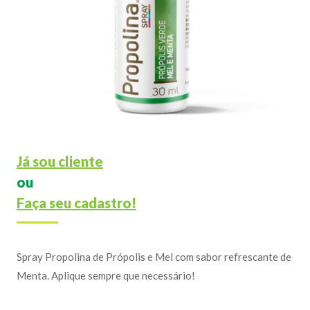
Já sou cliente
ou
Faça seu cadastro!
Spray Propolina de Própolis e Mel com sabor refrescante de
Menta. Aplique sempre que necessário!