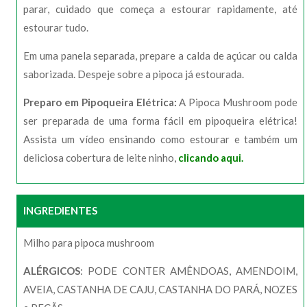
parar, cuidado que começa a estourar rapidamente, até
estourar tudo.
Em uma panela separada, prepare a calda de açúcar ou calda
saborizada. Despeje sobre a pipoca já estourada.
Preparo em Pipoqueira Elétrica:
A Pipoca Mushroom pode
ser preparada de uma forma fácil em pipoqueira elétrica!
Assista um vídeo ensinando como estourar e também um
deliciosa cobertura de leite ninho,
clicando aqui.
INGREDIENTES
Milho para pipoca mushroom
ALÉRGICOS
: PODE CONTER AMÊNDOAS, AMENDOIM,
AVEIA, CASTANHA DE CAJU, CASTANHA DO PARÁ, NOZES