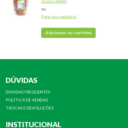
Já sou cliente
ou
Faça seu cadastro!
Adicionar ao carrinho
DÚVIDAS
DÚVIDAS FREQUENTES
POLÍTICA DE VENDAS
TROCAS E DEVOLUÇÕES
INSTITUCIONAL