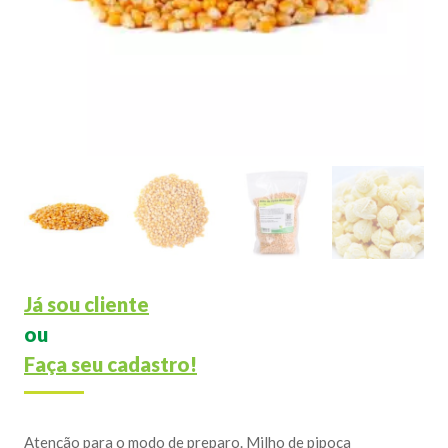
Já sou cliente
ou
Faça seu cadastro!
Atenção para o modo de preparo. Milho de pipoca