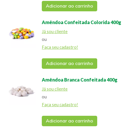
Adicionar ao carrinho
Amêndoa Confeitada Colorida 400g
Já sou cliente
ou
Faça seu cadastro!
Adicionar ao carrinho
Amêndoa Branca Confeitada 400g
Já sou cliente
ou
Faça seu cadastro!
Adicionar ao carrinho