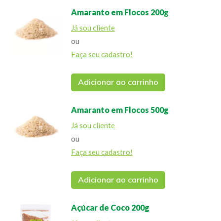
Amaranto em Flocos 200g
Já sou cliente
ou
Faça seu cadastro!
Adicionar ao carrinho
Amaranto em Flocos 500g
Já sou cliente
ou
Faça seu cadastro!
Adicionar ao carrinho
Açúcar de Coco 200g