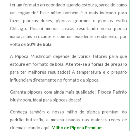
ter um formato arredondado quando estoura, parecido como
um cogumelo! Esse milho também é o mais indicado para
fazer pipocas doces, pipocas gourmet e pipocas estilo
Chicago. Possui menos cascas resultando numa pipoca
maior, mais crocante e com um excelente rendimento, por
volta de
50% de bola.
A Pipoca Mushroom depende de vários fatores para que
estoure em formato de bola.
Atente-se a forma de preparo
para ter melhores resultados! A temperatura e o preparo
influenciam diretamente no formato da pipoca.
Garanta pipocas com ainda mais qualidade! Pipoca Padrão
Mushroom, ideal para pipocas doces!
Conheça também o nosso milho de pipoca premium, do
padrão butterfly, a mesma usadas nas maiores redes de
cinema clicando aqui:
Milho de Pipoca Premium.