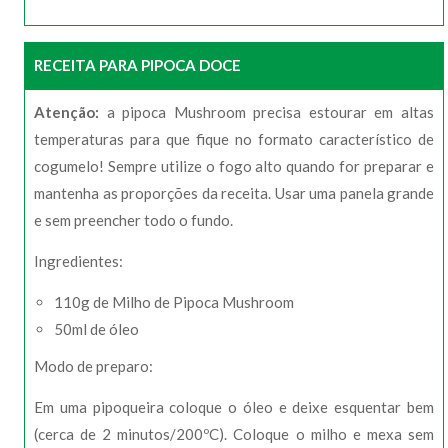
RECEITA PARA PIPOCA DOCE
Atenção:
a pipoca Mushroom precisa estourar em altas
temperaturas para que fique no formato característico de
cogumelo! Sempre utilize o fogo alto quando for preparar e
mantenha as proporções da receita. Usar uma panela grande
e sem preencher todo o fundo.
Ingredientes:
110g de Milho de Pipoca Mushroom
50ml de óleo
Modo de preparo:
Em uma pipoqueira coloque o óleo e deixe esquentar bem
(cerca de 2 minutos/200ºC). Coloque o milho e mexa sem