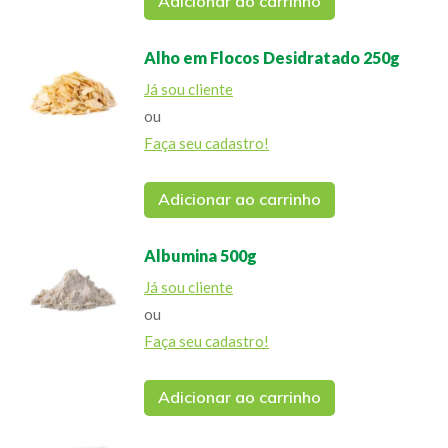
Adicionar ao carrinho
Alho em Flocos Desidratado 250g
Já sou cliente
ou
Faça seu cadastro!
Adicionar ao carrinho
Albumina 500g
Já sou cliente
ou
Faça seu cadastro!
Adicionar ao carrinho