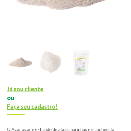
Já sou cliente
ou
Faça seu cadastro!
O Agar agar é extraído de algas marinhas e é conhecido