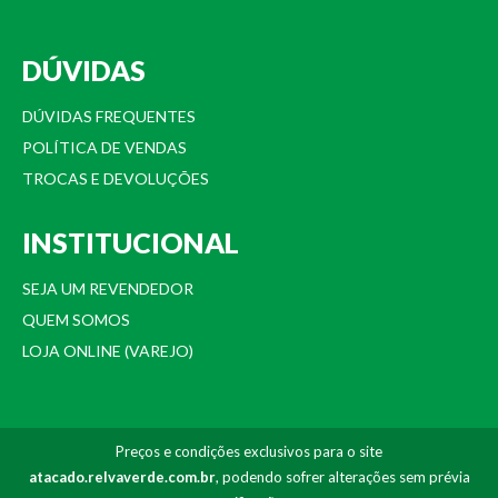
DÚVIDAS
DÚVIDAS FREQUENTES
POLÍTICA DE VENDAS
TROCAS E DEVOLUÇÕES
INSTITUCIONAL
SEJA UM REVENDEDOR
QUEM SOMOS
LOJA ONLINE (VAREJO)
Preços e condições exclusivos para o site
atacado.relvaverde.com.br
, podendo sofrer alterações sem prévia