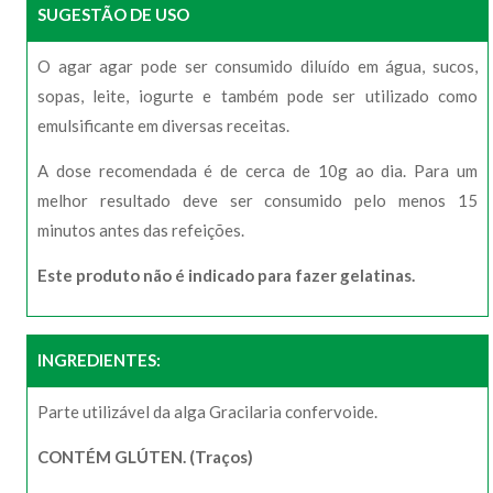
SUGESTÃO DE USO
O agar agar pode ser consumido diluído em água, sucos,
sopas, leite, iogurte e também pode ser utilizado como
emulsificante em diversas receitas.
A dose recomendada é de cerca de 10g ao dia. Para um
melhor resultado deve ser consumido pelo menos 15
minutos antes das refeições.
Este produto não é indicado para fazer gelatinas.
INGREDIENTES:
Parte utilizável da alga Gracilaria confervoide.
CONTÉM GLÚTEN. (Traços)