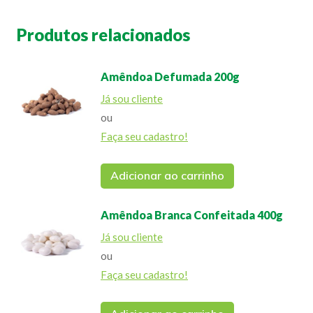
Produtos relacionados
Amêndoa Defumada 200g
Já sou cliente
ou
Faça seu cadastro!
Adicionar ao carrinho
Amêndoa Branca Confeitada 400g
Já sou cliente
ou
Faça seu cadastro!