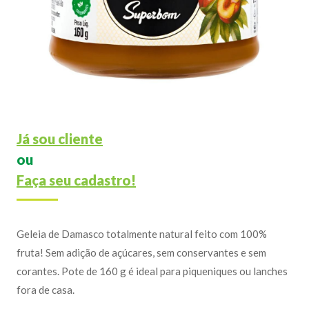
Já sou cliente
ou
Faça seu cadastro!
Geleia de Damasco totalmente natural feito com 100%
fruta! Sem adição de açúcares, sem conservantes e sem
corantes. Pote de 160 g é ideal para piqueniques ou lanches
fora de casa.