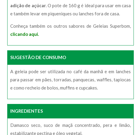
adição de açúcar
. O pote de 160 g é ideal para usar em casa
e também levar em piqueniques ou lanches fora de casa.
Conheça também os outros sabores de Geleias Superbom,
clicando aqui.
SUGESTÃO DE CONSUMO
A geleia pode ser utilizada no café da manhã e em lanches
para passar em pães, torradas, panquecas, waffles, tapiocas
e como recheio de bolos, muffins e cupcakes.
INGREDIENTES
Damasco seco, suco de maçã concentrado, pera e limão,
estabilizante pectina e óleo vegetal.