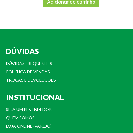
Adicionar ao carrinho
DÚVIDAS
DÚVIDAS FREQUENTES
POLÍTICA DE VENDAS
TROCAS E DEVOLUÇÕES
INSTITUCIONAL
SEJA UM REVENDEDOR
QUEM SOMOS
LOJA ONLINE (VAREJO)