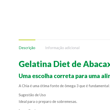
Descrição
Informação adicional
Gelatina Diet de Abacax
Uma escolha correta para uma alim
A Chia é uma ótima fonte de ômega 3 que é fundamental p
Sugestão de Uso
Ideal para o preparo de sobremesas.