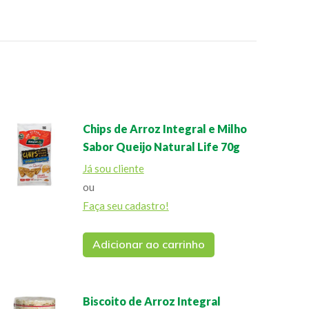
Chips de Arroz Integral e Milho
Sabor Queijo Natural Life 70g
Já sou cliente
ou
Faça seu cadastro!
Adicionar ao carrinho
Biscoito de Arroz Integral