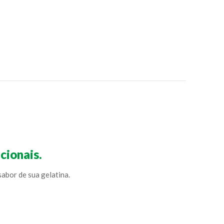
cionais.
abor de sua gelatina.