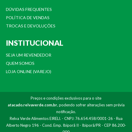
DÚVIDAS FREQUENTES
POLÍTICA DE VENDAS
TROCAS E DEVOLUÇÕES
INSTITUCIONAL
SEJA UM REVENDEDOR
QUEM SOMOS
LOJA ONLINE (VAREJO)
Preços e condições exclusivos para o site
atacado.relvaverde.com.br
, podendo sofrer alterações sem prévia
notificação.
Relva Verde Alimentos EIRELI. - CNPJ: 76.654.458/0001-26 - Rua
Alberto Negro 196 - Cond. Emp. Ibiporã II - Ibiporã/PR - CEP 86.200-