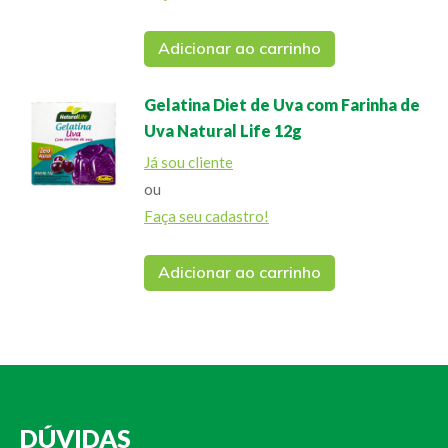
Adicionar ao carrinho
Gelatina Diet de Uva com Farinha de
Uva Natural Life 12g
Já sou cliente
ou
Faça seu cadastro!
Adicionar ao carrinho
DÚVIDAS