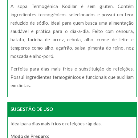
A sopa Termogênica Kodilar é sem glúten. Contém
ingredientes termogênicos selecionados e possui um teor
reduzido de sódio, ideal para quem busca uma alimentação
saudável e prática para o dia-a-dia. Feito com cenoura,
batata, farinha de arroz, cebola, alho, creme de leite e
temperos como alho, açafrão, salsa, pimenta do reino, noz
moscada e alho-poró.
Perfeita para dias mais frios e substituição de refeições.
Possui ingredientes termogênicos e funcionais que auxiliam
em dietas.
SUGESTÃO DE USO
Ideal para dias mais frios e refeições rápidas.
Modo de Preparo: