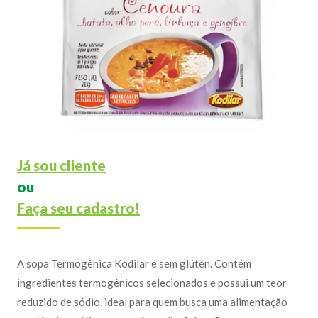
Já sou cliente
ou
Faça seu cadastro!
A sopa Termogênica Kodilar é sem glúten. Contém
ingredientes termogênicos selecionados e possui um teor
reduzido de sódio, ideal para quem busca uma alimentação