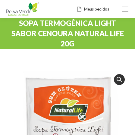
Meus pedidos
SOPA TERMOGÊNICA LIGHT
SABOR CENOURA NATURAL LIFE
20G
Você está aqui: