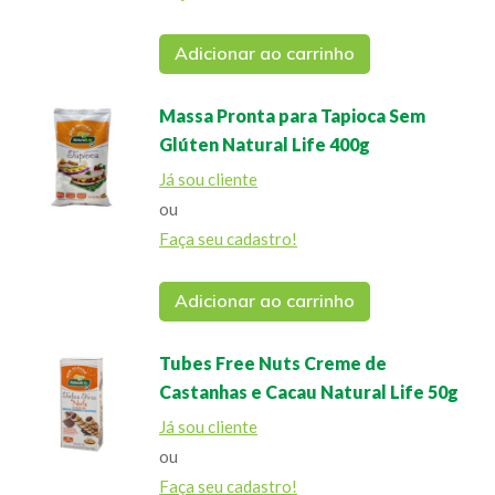
Adicionar ao carrinho
Massa Pronta para Tapioca Sem
Glúten Natural Life 400g
Já sou cliente
ou
Faça seu cadastro!
Adicionar ao carrinho
Tubes Free Nuts Creme de
Castanhas e Cacau Natural Life 50g
Já sou cliente
ou
Faça seu cadastro!