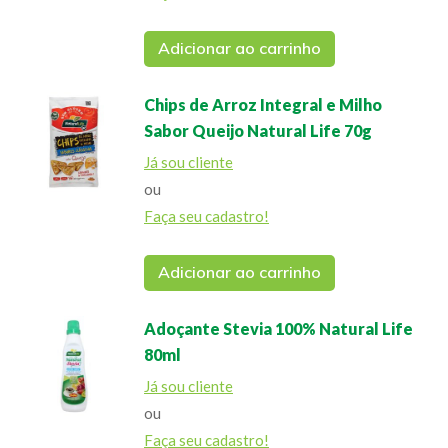
Adicionar ao carrinho
Chips de Arroz Integral e Milho
Sabor Queijo Natural Life 70g
Já sou cliente
ou
Faça seu cadastro!
Adicionar ao carrinho
Adoçante Stevia 100% Natural Life
80ml
Já sou cliente
ou
Faça seu cadastro!