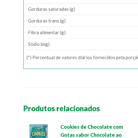
Gorduras saturadas (g)
Gorduras trans (g)
Fibra alimentar (g)
Sódio (mg)
(*) Percentual de valores diários fornecidos pela porç
Produtos relacionados
Cookies de Chocolate com
Gotas sabor Chocolate ao