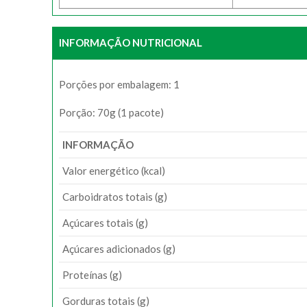
INFORMAÇÃO NUTRICIONAL
Porções por embalagem: 1
Porção: 70g (1 pacote)
INFORMAÇÃO
Valor energético (kcal)
Carboidratos totais (g)
Açúcares totais (g)
Açúcares adicionados (g)
Proteínas (g)
Gorduras totais (g)