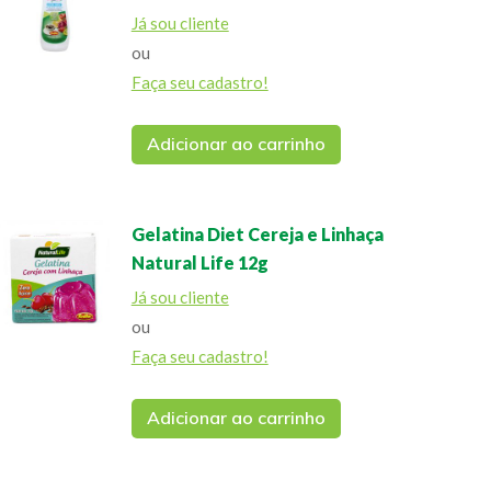
Já sou cliente
ou
Faça seu cadastro!
Adicionar ao carrinho
Gelatina Diet Cereja e Linhaça
Natural Life 12g
Já sou cliente
ou
Faça seu cadastro!
Adicionar ao carrinho