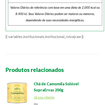
Valores Diários de referência com base em uma dieta de 2.000 kcal ou
8.400 kJ. Seus Valores Diários podem ser maiores ou menores,
dependendo de suas necessidades energéticas.
{{ variables.institucionais.institucional_relva|raw }}
Produtos relacionados
Chá de Camomila Solúvel
SupraErvas 200g
Já sou cliente
ou