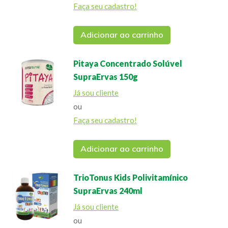
Faça seu cadastro!
Adicionar ao carrinho
Pitaya Concentrado Solúvel
SupraErvas 150g
Já sou cliente
ou
Faça seu cadastro!
Adicionar ao carrinho
TrioTonus Kids Polivitamínico
SupraErvas 240ml
Já sou cliente
ou