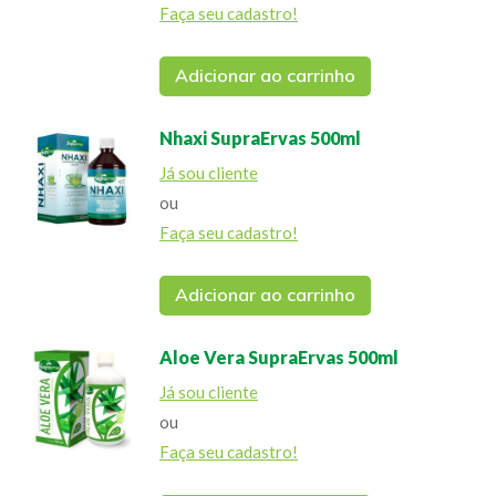
Faça seu cadastro!
Adicionar ao carrinho
Nhaxi SupraErvas 500ml
Já sou cliente
ou
Faça seu cadastro!
Adicionar ao carrinho
Aloe Vera SupraErvas 500ml
Já sou cliente
ou
Faça seu cadastro!