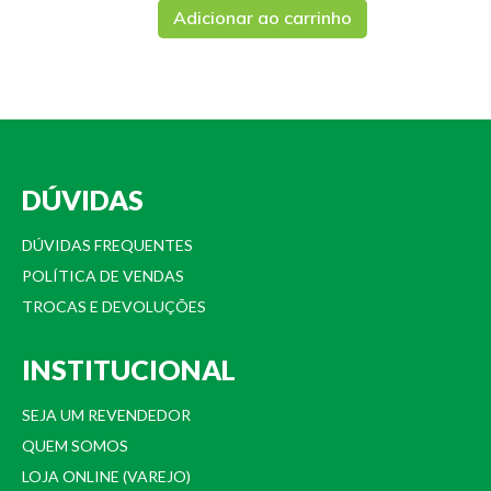
Adicionar ao carrinho
DÚVIDAS
DÚVIDAS FREQUENTES
POLÍTICA DE VENDAS
TROCAS E DEVOLUÇÕES
INSTITUCIONAL
SEJA UM REVENDEDOR
QUEM SOMOS
LOJA ONLINE (VAREJO)