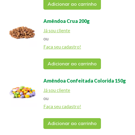
Adicionar ao carrinho
Amêndoa Crua 200g
Já sou cliente
ou
Faça seu cadastro!
Adicionar ao carrinho
Amêndoa Confeitada Colorida 150g
Já sou cliente
ou
Faça seu cadastro!
Adicionar ao carrinho