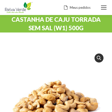
Meus pedidos
CASTANHA DE CAJU TORRADA
SEM SAL (W1) 500G
Você está aqui: