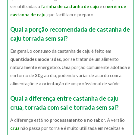
ser utilizadas a
farinha de castanha de caju
e o
xerém de
castanha de caju
, que facilitam o preparo.
Qual a porção recomendada de castanha de
caju torrada sem sal?
Em geral, o consumo da castanha de caju é feito em
quantidades moderadas
, por se tratar de um alimento
naturalmente energético. Uma porção comumente adotada é
em torno de
30g
ao dia, podendo variar de acordo com a
alimentação e a orientação de um profissional de saúde.
Qual a diferença entre castanha de caju
crua, torrada com sal e torrada sem sal?
A diferença está no
processamento e no sabor
. A versão
crua
não passa por torra e é muito utilizada em receitas e