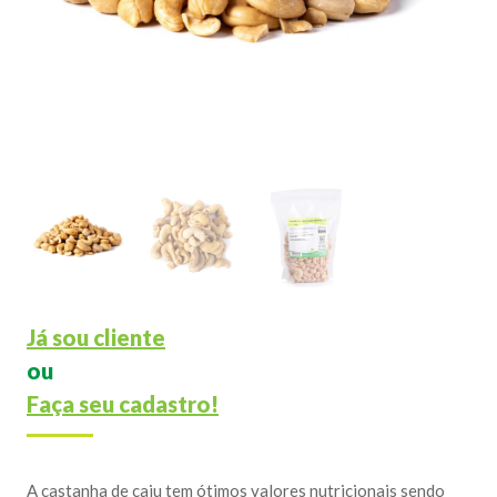
Já sou cliente
ou
Faça seu cadastro!
A castanha de caju tem ótimos valores nutricionais sendo