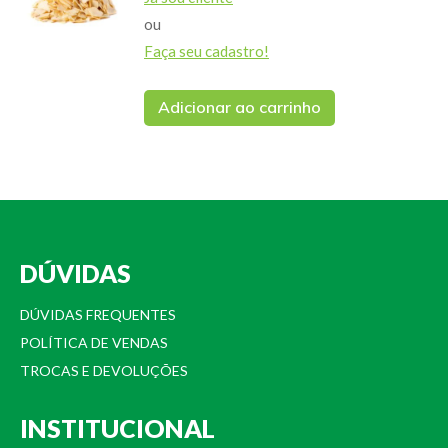
ou
Faça seu cadastro!
Adicionar ao carrinho
DÚVIDAS
DÚVIDAS FREQUENTES
POLÍTICA DE VENDAS
TROCAS E DEVOLUÇÕES
INSTITUCIONAL