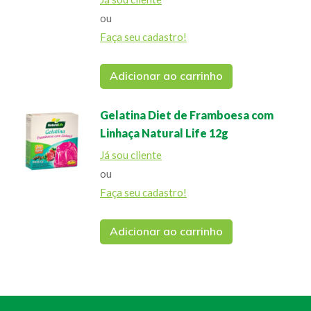
ou
Faça seu cadastro!
Adicionar ao carrinho
Gelatina Diet de Framboesa com
Linhaça Natural Life 12g
Já sou cliente
ou
Faça seu cadastro!
Adicionar ao carrinho