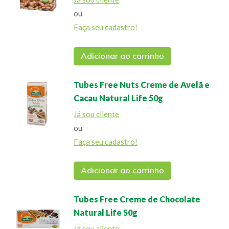
ou
Faça seu cadastro!
Adicionar ao carrinho
Tubes Free Nuts Creme de Avelã e
Cacau Natural Life 50g
Já sou cliente
ou
Faça seu cadastro!
Adicionar ao carrinho
Tubes Free Creme de Chocolate
Natural Life 50g
Já sou cliente