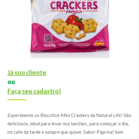
Já sou cliente
ou
Faça seu cadastro!
Experimente os Biscoitos Mini Crackers da Natural Life! São
deliciosos, ideal para levar nos lanches, para começar o dia,
no café da tarde e sempre que quiser. Sabor Páprica! Sem