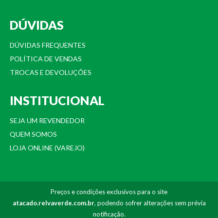
DÚVIDAS
DÚVIDAS FREQUENTES
POLÍTICA DE VENDAS
TROCAS E DEVOLUÇÕES
INSTITUCIONAL
SEJA UM REVENDEDOR
QUEM SOMOS
LOJA ONLINE (VAREJO)
Preços e condições exclusivos para o site
atacado.relvaverde.com.br
, podendo sofrer alterações sem prévia
notificação.