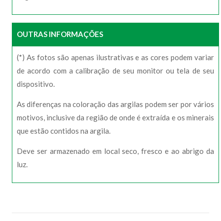
OUTRAS INFORMAÇÕES
(*) As fotos são apenas ilustrativas e as cores podem variar
de acordo com a calibração de seu monitor ou tela de seu
dispositivo.
As diferenças na coloração das argilas podem ser por vários
motivos, inclusive da região de onde é extraída e os minerais
que estão contidos na argila.
Deve ser armazenado em local seco, fresco e ao abrigo da
luz.