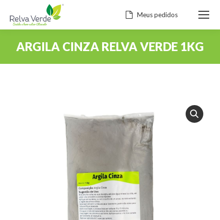
Meus pedidos
ARGILA CINZA RELVA VERDE 1KG
Você está aqui: