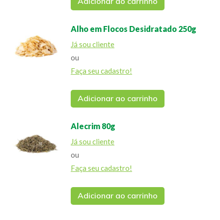
Adicionar ao carrinho
Alho em Flocos Desidratado 250g
Já sou cliente
ou
Faça seu cadastro!
Adicionar ao carrinho
Alecrim 80g
Já sou cliente
ou
Faça seu cadastro!
Adicionar ao carrinho