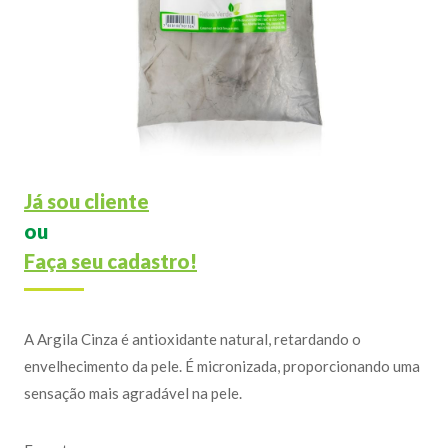
Já sou cliente
ou
Faça seu cadastro!
A Argila Cinza é antioxidante natural, retardando o
envelhecimento da pele. É micronizada, proporcionando uma
sensação mais agradável na pele.