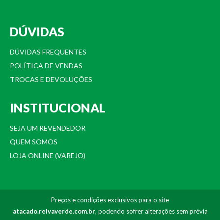
DÚVIDAS
DÚVIDAS FREQUENTES
POLÍTICA DE VENDAS
TROCAS E DEVOLUÇÕES
INSTITUCIONAL
SEJA UM REVENDEDOR
QUEM SOMOS
LOJA ONLINE (VAREJO)
Preços e condições exclusivos para o site
atacado.relvaverde.com.br
, podendo sofrer alterações sem prévia