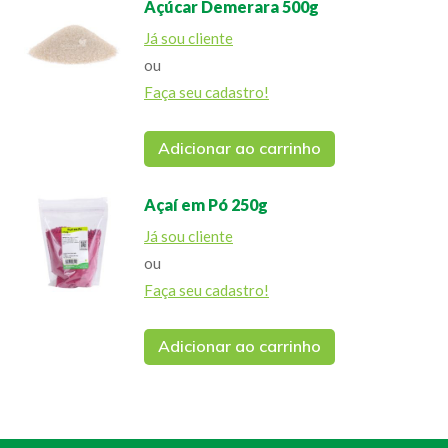
Açúcar Demerara 500g
Já sou cliente
ou
Faça seu cadastro!
Adicionar ao carrinho
Açaí em Pó 250g
Já sou cliente
ou
Faça seu cadastro!
Adicionar ao carrinho