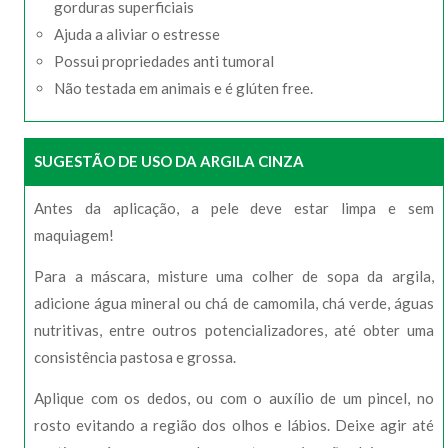
gorduras superficiais
Ajuda a aliviar o estresse
Possui propriedades anti tumoral
Não testada em animais e é glúten free.
SUGESTÃO DE USO DA ARGILA CINZA
Antes da aplicação, a pele deve estar limpa e sem
maquiagem!
Para a máscara, misture uma colher de sopa da argila,
adicione água mineral ou chá de camomila, chá verde, águas
nutritivas, entre outros potencializadores, até obter uma
consistência pastosa e grossa.
Aplique com os dedos, ou com o auxílio de um pincel, no
rosto evitando a região dos olhos e lábios. Deixe agir até