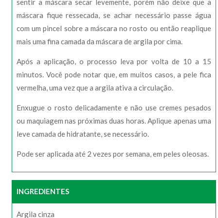
sentir a máscara secar levemente, porém não deixe que a
máscara fique ressecada, se achar necessário passe água
com um pincel sobre a máscara no rosto ou então reaplique
mais uma fina camada da máscara de argila por cima.
Após a aplicação, o processo leva por volta de 10 a 15
minutos. Você pode notar que, em muitos casos, a pele fica
vermelha, uma vez que a argila ativa a circulação.
Enxugue o rosto delicadamente e não use cremes pesados
ou maquiagem nas próximas duas horas. Aplique apenas uma
leve camada de hidratante, se necessário.
Pode ser aplicada até 2 vezes por semana, em peles oleosas.
INGREDIENTES
Argila cinza