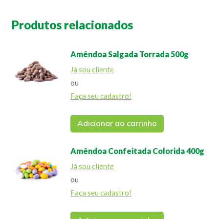
Produtos relacionados
Amêndoa Salgada Torrada 500g
Já sou cliente
ou
Faça seu cadastro!
Adicionar ao carrinho
Amêndoa Confeitada Colorida 400g
Já sou cliente
ou
Faça seu cadastro!