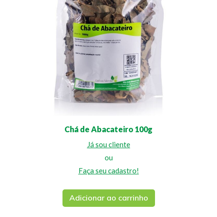
Chá de Abacateiro 100g
Já sou cliente
ou
Faça seu cadastro!
Adicionar ao carrinho