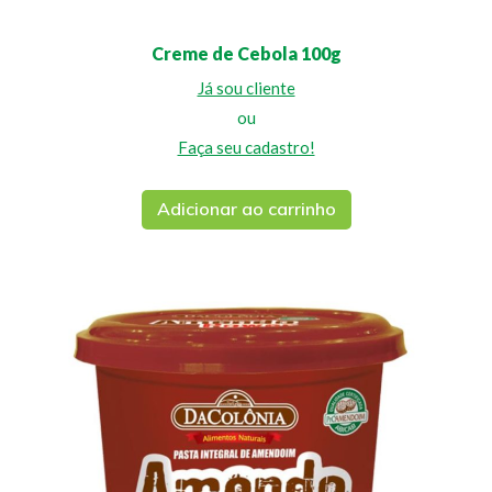
Creme de Cebola 100g
Já sou cliente
ou
Faça seu cadastro!
Adicionar ao carrinho