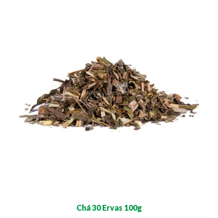
Chá 30 Ervas 100g