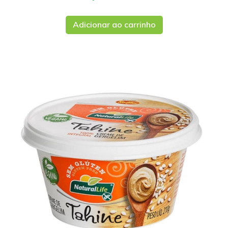
Adicionar ao carrinho