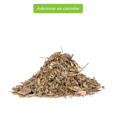
Adicionar ao carrinho