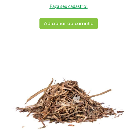
Faça seu cadastro!
Adicionar ao carrinho