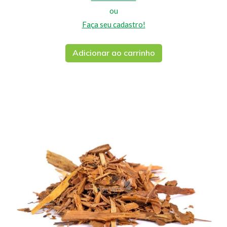
ou
Faça seu cadastro!
Adicionar ao carrinho