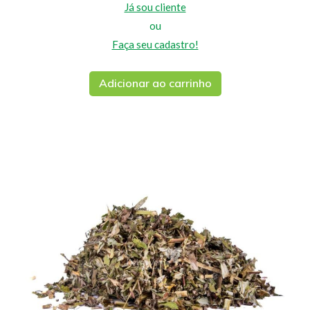
Já sou cliente
ou
Faça seu cadastro!
Adicionar ao carrinho