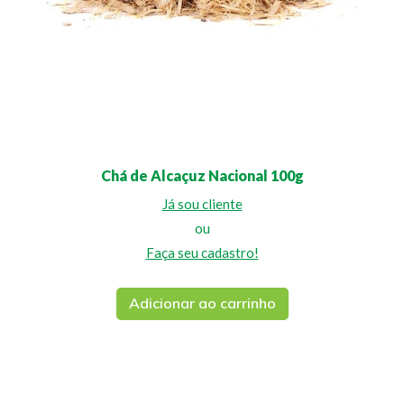
Chá de Alcaçuz Nacional 100g
Já sou cliente
ou
Faça seu cadastro!
Adicionar ao carrinho