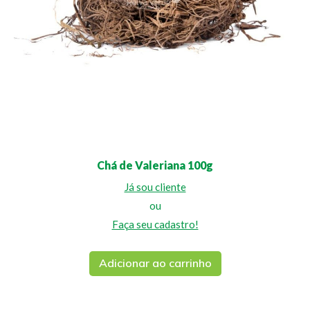
Chá de Valeriana 100g
Já sou cliente
ou
Faça seu cadastro!
Adicionar ao carrinho