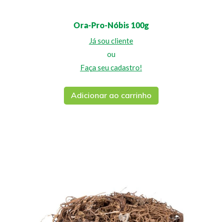
Ora-Pro-Nóbis 100g
Já sou cliente
ou
Faça seu cadastro!
Adicionar ao carrinho