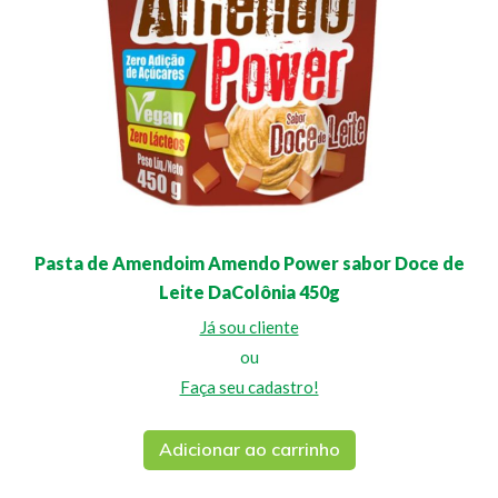
Pasta de Amendoim Amendo Power sabor Doce de
Leite DaColônia 450g
Já sou cliente
ou
Faça seu cadastro!
Adicionar ao carrinho