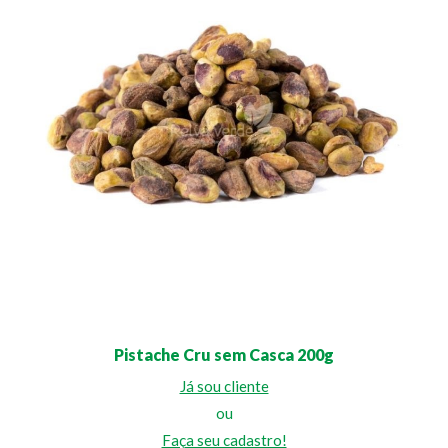
Pistache Cru sem Casca 200g
Já sou cliente
ou
Faça seu cadastro!