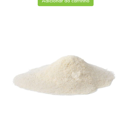
Adicionar ao carrinho