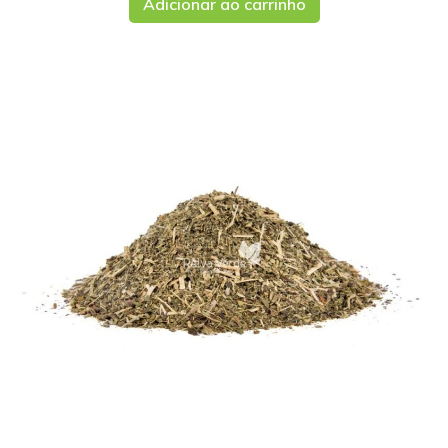
Adicionar ao carrinho