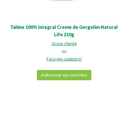
Tahine 100% Integral Creme de Gergelim Natural
Life 210g
Já sou cliente
ou
Faça seu cadastro!
Adicionar ao carrinho