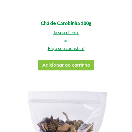
Chá de Carobinha 100g
Já sou cliente
ou
Faça seu cadastro!
Adicionar ao carrinho