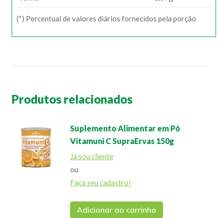
(*) Percentual de valores diários fornecidos pela porção
Produtos relacionados
Suplemento Alimentar em Pó
Vitamuni C SupraErvas 150g
Já sou cliente
ou
Faça seu cadastro!
Adicionar ao carrinho