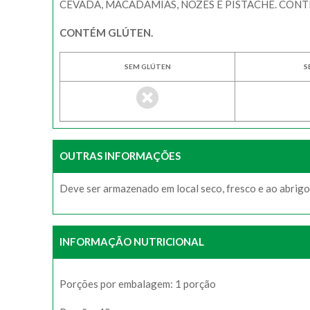
CEVADA, MACADÂMIAS, NOZES E PISTACHE. CONT
CONTÉM GLÚTEN.
SEM GLÚTEN
S
OUTRAS INFORMAÇÕES
Deve ser armazenado em local seco, fresco e ao abrigo 
INFORMAÇÃO NUTRICIONAL
Porções por embalagem: 1 porção