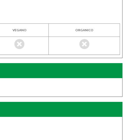
VEGANO
ORGANICO