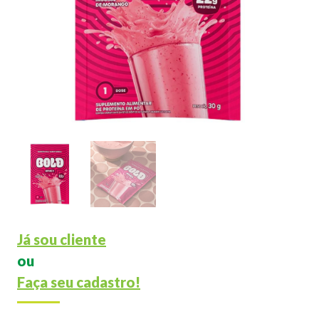
Já sou cliente
ou
Faça seu cadastro!