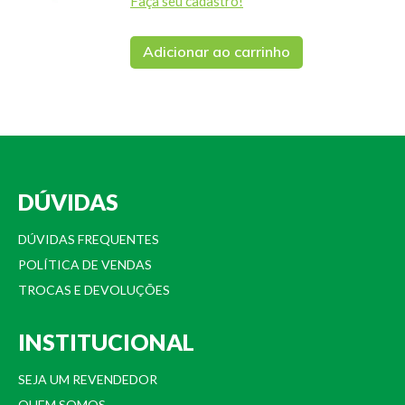
Faça seu cadastro!
Adicionar ao carrinho
DÚVIDAS
DÚVIDAS FREQUENTES
POLÍTICA DE VENDAS
TROCAS E DEVOLUÇÕES
INSTITUCIONAL
SEJA UM REVENDEDOR
QUEM SOMOS