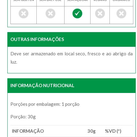
OUTRAS INFORMAÇÕES
Deve ser armazenado em local seco, fresco e ao abrigo da
luz.
INFORMAÇÃO NUTRICIONAL
Porções por embalagem: 1 porção
Porção: 30g
INFORMAÇÃO
30g
%VD (*)