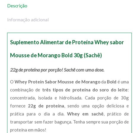
Descrição
Informação adicional
Suplemento Alimentar de Proteína Whey sabor
Mousse de Morango Bold 30g (Sachê)
22g de proteína por porção! Sachê com uma dose.
O
Whey Protein Sabor Mousse de Morango
da
Bold
é uma
combinação de
três tipos de proteína do soro do leite
:
concentrada, isolada e hidrolisada. Cada porção de 30g
fornece
22g de proteína
, sendo uma opção deliciosa e
prática para o dia a dia.
Whey em sachê
, prático de
transportar sem fazer bagunça. Tenha sempre sua porção de
proteína em mãos!