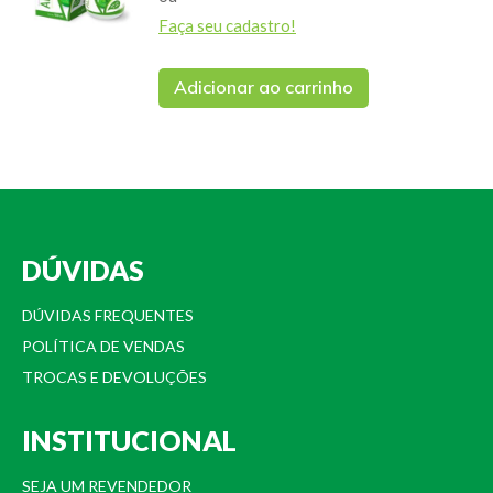
Faça seu cadastro!
Adicionar ao carrinho
DÚVIDAS
DÚVIDAS FREQUENTES
POLÍTICA DE VENDAS
TROCAS E DEVOLUÇÕES
INSTITUCIONAL
SEJA UM REVENDEDOR