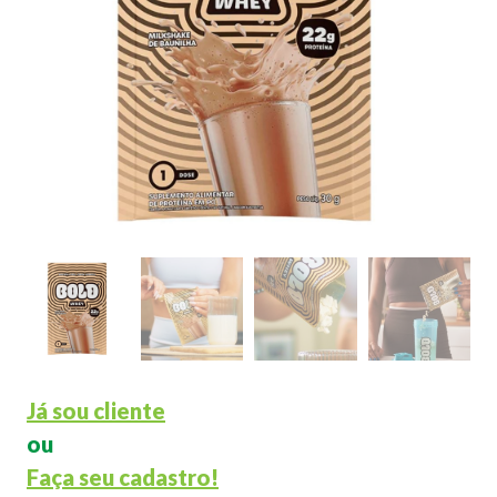
Já sou cliente
ou
Faça seu cadastro!