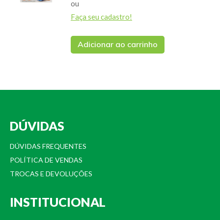
ou
Faça seu cadastro!
Adicionar ao carrinho
DÚVIDAS
DÚVIDAS FREQUENTES
POLÍTICA DE VENDAS
TROCAS E DEVOLUÇÕES
INSTITUCIONAL