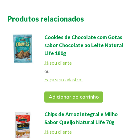
Produtos relacionados
Cookies de Chocolate com Gotas
sabor Chocolate ao Leite Natural
Life 180g
Já sou cliente
ou
Faça seu cadastro!
Adicionar ao carrinho
Chips de Arroz Integral e Milho
Sabor Queijo Natural Life 70g
Já sou cliente