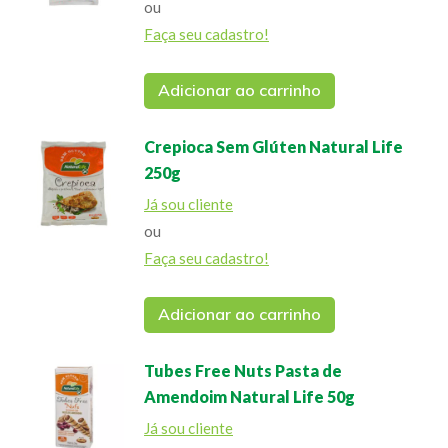
ou
Faça seu cadastro!
Adicionar ao carrinho
Crepioca Sem Glúten Natural Life
250g
Já sou cliente
ou
Faça seu cadastro!
Adicionar ao carrinho
Tubes Free Nuts Pasta de
Amendoim Natural Life 50g
Já sou cliente