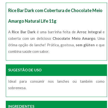
Rice Bar Dark com Cobertura de Chocolate Meio
Amargo Natural Life 11g
A
Rice Bar Dark
é uma barrinha feita de
Arroz Integral
e
coberta com um delicioso
Chocolate Meio Amargo
. Uma
ótima opção de lanche! Prática, gostosa,
sem glúten
e que
combina saúde com sabor.
SUGESTÃO DE USO
Ideal para consumir nos lanches ou também como
sobremesa.
INGREDIENTES