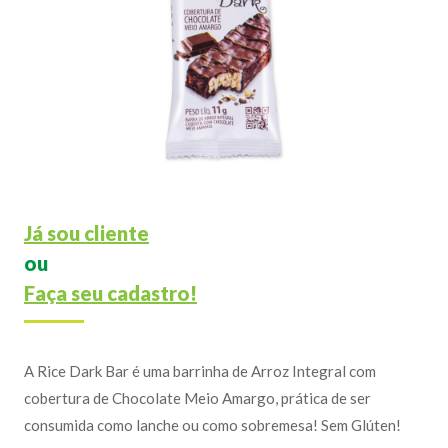
Já sou cliente
ou
Faça seu cadastro!
A Rice Dark Bar é uma barrinha de Arroz Integral com
cobertura de Chocolate Meio Amargo, prática de ser
consumida como lanche ou como sobremesa! Sem Glúten!