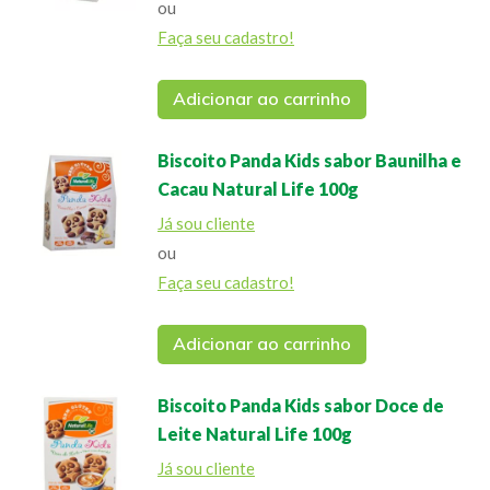
ou
Faça seu cadastro!
Adicionar ao carrinho
Biscoito Panda Kids sabor Baunilha e
Cacau Natural Life 100g
Já sou cliente
ou
Faça seu cadastro!
Adicionar ao carrinho
Biscoito Panda Kids sabor Doce de
Leite Natural Life 100g
Já sou cliente