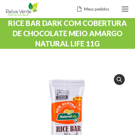
Meus pedidos
RICE BAR DARK COM COBERTURA
DE CHOCOLATE MEIO AMARGO
NATURAL LIFE 11G
Você está aqui: