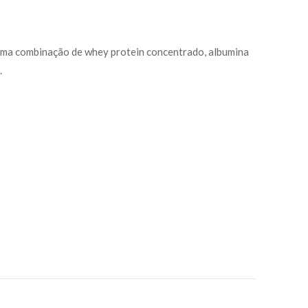
ma combinação de whey protein concentrado, albumina
.