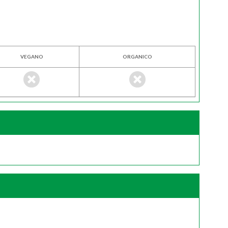
VEGANO
ORGANICO