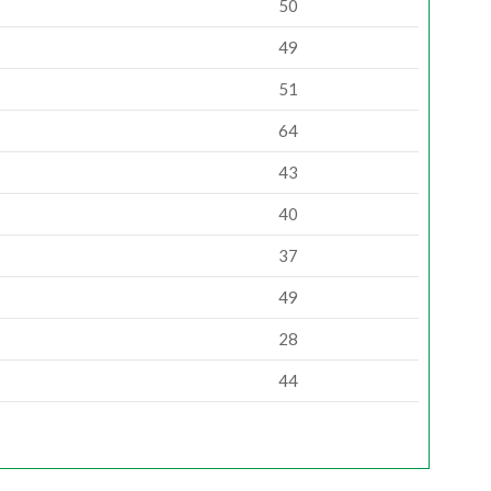
50
49
51
64
43
40
37
49
28
44