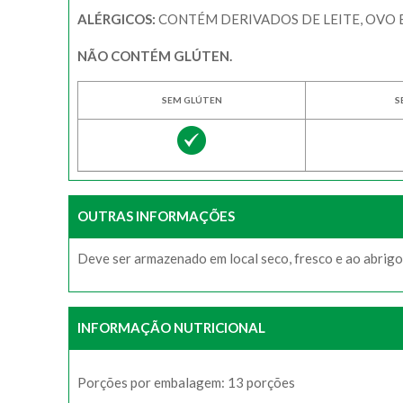
ALÉRGICOS:
CONTÉM DERIVADOS DE LEITE, OVO E
NÃO CONTÉM GLÚTEN.
SEM GLÚTEN
S
OUTRAS INFORMAÇÕES
Deve ser armazenado em local seco, fresco e ao abrigo 
INFORMAÇÃO NUTRICIONAL
Porções por embalagem: 13 porções