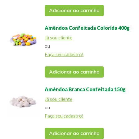
Adicionar ao carrinho
Amêndoa Confeitada Colorida 400g
Já sou cliente
ou
Faça seu cadastro!
Adicionar ao carrinho
Amêndoa Branca Confeitada 150g
Já sou cliente
ou
Faça seu cadastro!
Adicionar ao carrinho