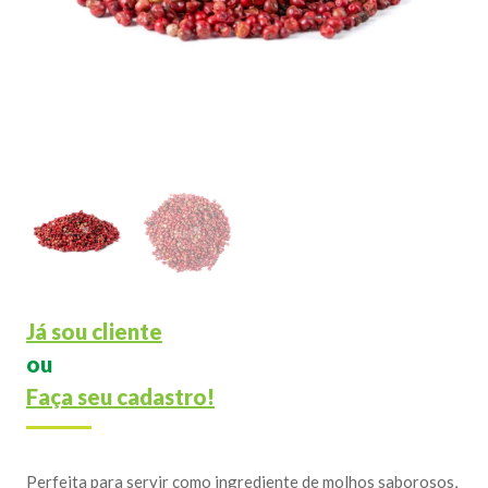
Já sou cliente
ou
Faça seu cadastro!
Perfeita para servir como ingrediente de molhos saborosos,