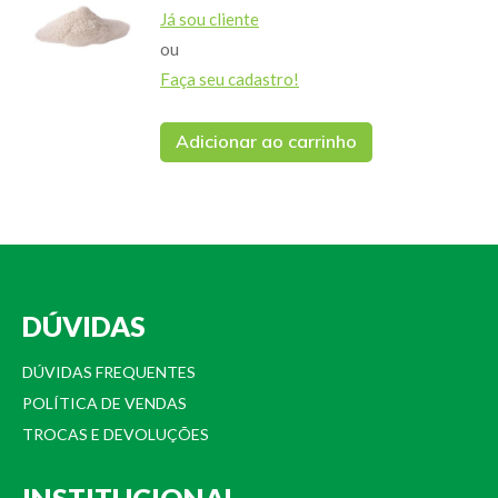
Já sou cliente
ou
Faça seu cadastro!
Adicionar ao carrinho
DÚVIDAS
DÚVIDAS FREQUENTES
POLÍTICA DE VENDAS
TROCAS E DEVOLUÇÕES
INSTITUCIONAL