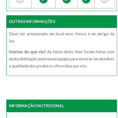
OUTRAS INFORMAÇÕES
Deve ser armazenado em local seco, fresco e ao abrigo da
luz.
Gostou do que viu?
As fotos deste item foram feitas com
muita dedicação pela nossa equipe para mostrar em detalhes
a qualidade dos produtos oferecidos por nós.
INFORMAÇÃO NUTRICIONAL