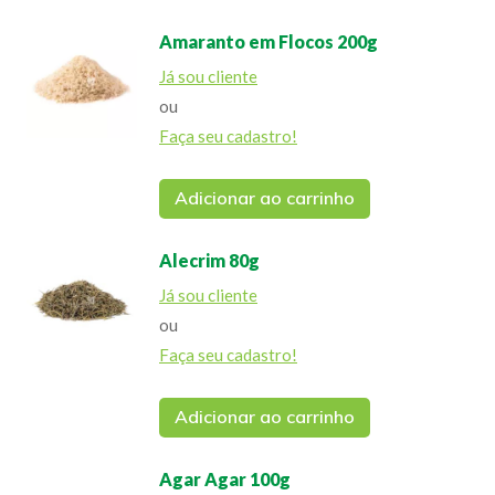
Amaranto em Flocos 200g
Já sou cliente
ou
Faça seu cadastro!
Adicionar ao carrinho
Alecrim 80g
Já sou cliente
ou
Faça seu cadastro!
Adicionar ao carrinho
Agar Agar 100g