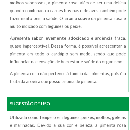
molhos saborosos, a pimenta rosa, além de ser uma delícia
quando combinada a carnes bovinas e de aves, também pode
fazer muito bem à saúde. O
aroma suave
da pimenta rosa é
muito indicado com legumes ou peixe.
Apresenta
sabor levemente adocicado e ardência fraca
,
quase imperceptível. Dessa forma, é possível acrescentar a
pimenta em todo o cardápio sem medo, sendo que pode
influenciar na sensação de bem estar e saúde do organismo.
A pimenta rosa não pertence à família das pimentas, pois é a
fruta da aroeira que possui aroma de pimenta.
SUGESTÃO DE USO
Utilizada como tempero em legumes, peixes, molhos, geleias
e marinadas. Devido a sua cor e beleza, a pimenta rosa