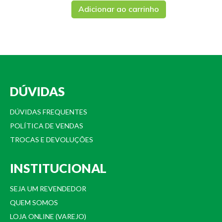
Adicionar ao carrinho
DÚVIDAS
DÚVIDAS FREQUENTES
POLÍTICA DE VENDAS
TROCAS E DEVOLUÇÕES
INSTITUCIONAL
SEJA UM REVENDEDOR
QUEM SOMOS
LOJA ONLINE (VAREJO)