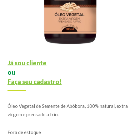
Já sou cliente
ou
Faça seu cadastro!
Óleo Vegetal de Semente de Abóbora, 100% natural, extra
virgem e prensado a frio.
Fora de estoque