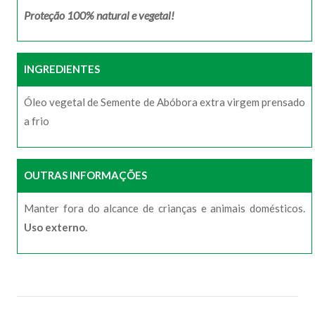
Proteção 100% natural e vegetal!
INGREDIENTES
Óleo vegetal de Semente de Abóbora extra virgem prensado
a frio
OUTRAS INFORMAÇÕES
Manter fora do alcance de crianças e animais domésticos.
Uso externo.