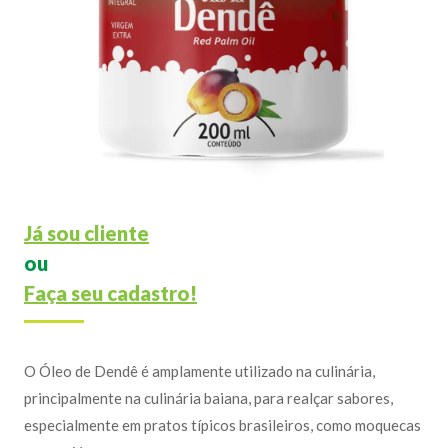
Já sou cliente
ou
Faça seu cadastro!
O Óleo de Dendê é amplamente utilizado na culinária,
principalmente na culinária baiana, para realçar sabores,
especialmente em pratos típicos brasileiros, como moquecas