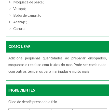
Moqueca de peixe;
Vatapá;
Bobó de camarão;
Acarajé;
Caruru.
COMO USAR
Adicione pequenas quantidades ao preparar ensopados,
moquecas e receitas com frutos do mar. Pode ser combinado
com outros temperos para marinadas e muito mais!
INGREDIENTES
Óleo de dendê prensado a frio