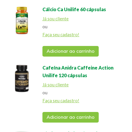
Cálcio Ca Unilife 60 cápsulas
Já sou cliente
ou
Faça seu cadastro!
Adicionar ao carrinho
Cafeína Anidra Caffeine Action
Unilife 120 cápsulas
Já sou cliente
ou
Faça seu cadastro!
Adicionar ao carrinho