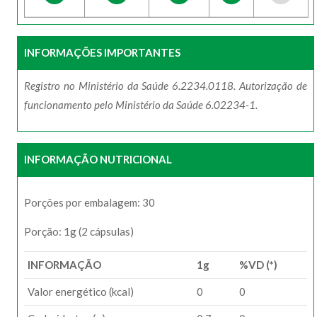
INFORMAÇÕES IMPORTANTES
Registro no Ministério da Saúde 6.2234.0118. Autorização de
funcionamento pelo Ministério da Saúde 6.02234-1.
INFORMAÇÃO NUTRICIONAL
Porções por embalagem: 30
Porção: 1g (2 cápsulas)
INFORMAÇÃO
1g
%VD (*)
Valor energético (kcal)
0
0