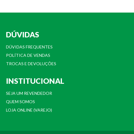
DÚVIDAS
DÚVIDAS FREQUENTES
POLÍTICA DE VENDAS
TROCAS E DEVOLUÇÕES
INSTITUCIONAL
SEJA UM REVENDEDOR
QUEM SOMOS
LOJA ONLINE (VAREJO)