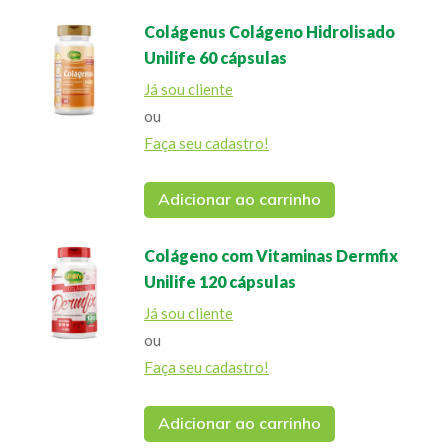
Colágenus Colágeno Hidrolisado
Unilife 60 cápsulas
Já sou cliente
ou
Faça seu cadastro!
Adicionar ao carrinho
Colágeno com Vitaminas Dermfix
Unilife 120 cápsulas
Já sou cliente
ou
Faça seu cadastro!
Adicionar ao carrinho