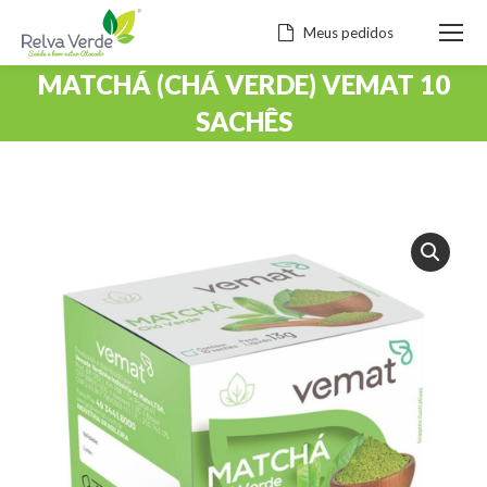
Meus pedidos
MATCHÁ (CHÁ VERDE) VEMAT 10
SACHÊS
Você está aqui: