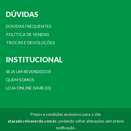
DÚVIDAS
DÚVIDAS FREQUENTES
POLÍTICA DE VENDAS
TROCAS E DEVOLUÇÕES
INSTITUCIONAL
SEJA UM REVENDEDOR
QUEM SOMOS
LOJA ONLINE (VAREJO)
Preços e condições exclusivos para o site
atacado.relvaverde.com.br
, podendo sofrer alterações sem prévia
notificação.