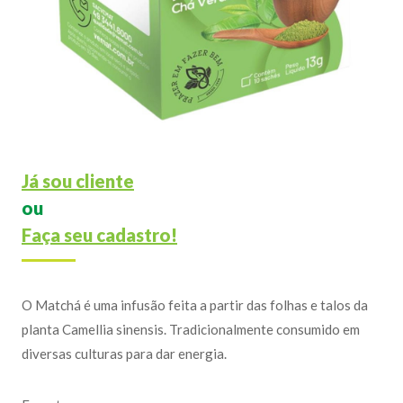
Já sou cliente
ou
Faça seu cadastro!
O Matchá é uma infusão feita a partir das folhas e talos da
planta Camellia sinensis. Tradicionalmente consumido em
diversas culturas para dar energia.